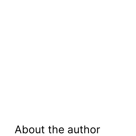
About the author