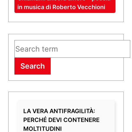
in musica di Roberto Vecchioni
Search
LA VERA ANTIFRAGILITÀ:
PERCHÉ DEVI CONTENERE
MOLTITUDINI