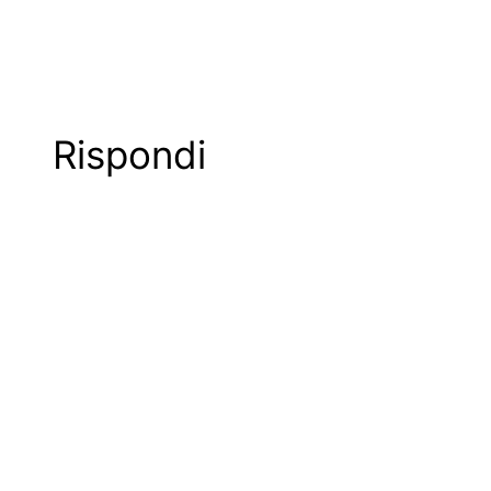
Rispondi