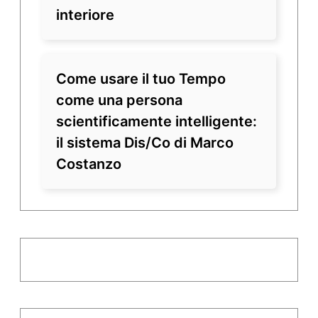
interiore
Come usare il tuo Tempo
come una persona
scientificamente intelligente:
il sistema Dis/Co di Marco
Costanzo