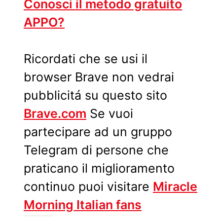
Conosci il metodo gratuito
APPO?
Ricordati che se usi il
browser Brave non vedrai
pubblicitá su questo sito
Brave.com
Se vuoi
partecipare ad un gruppo
Telegram di persone che
praticano il miglioramento
continuo puoi visitare
Miracle
Morning Italian fans