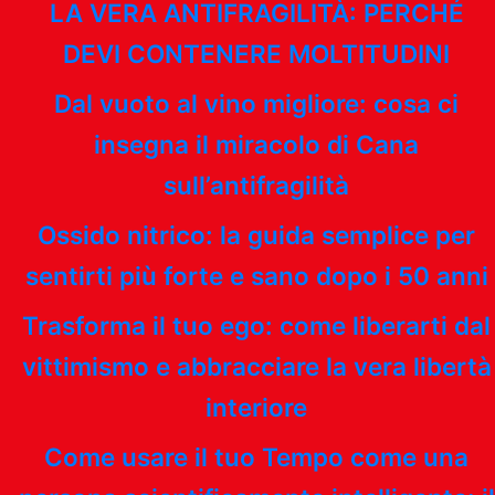
LA VERA ANTIFRAGILITÀ: PERCHÉ
DEVI CONTENERE MOLTITUDINI
Dal vuoto al vino migliore: cosa ci
insegna il miracolo di Cana
sull’antifragilità
Ossido nitrico: la guida semplice per
sentirti più forte e sano dopo i 50 anni
Trasforma il tuo ego: come liberarti dal
vittimismo e abbracciare la vera libertà
interiore
Come usare il tuo Tempo come una