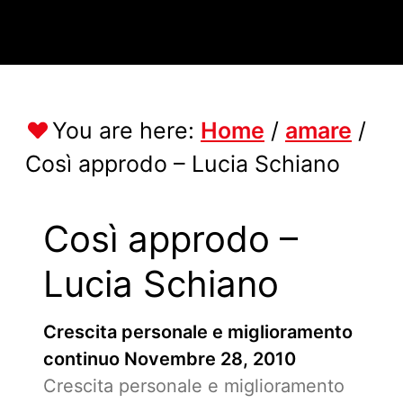
You are here:
Home
/
amare
/
Così approdo – Lucia Schiano
Così approdo –
Lucia Schiano
Crescita personale e miglioramento
continuo
Novembre 28, 2010
Crescita personale e miglioramento