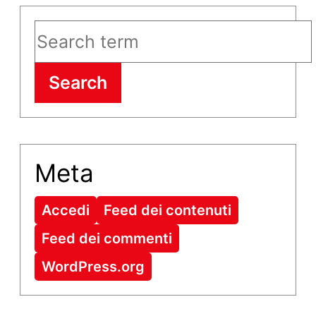
Search
Meta
Accedi
Feed dei contenuti
Feed dei commenti
WordPress.org