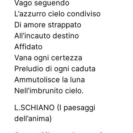
Vago seguendo
L’azzurro cielo condiviso
Di amore strappato
All’incauto destino
Affidato
Vana ogni certezza
Preludio di ogni caduta
Ammutolisce la luna
Nell’imbrunito cielo.
L.SCHIANO (I paesaggi
dell’anima)