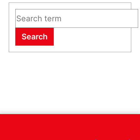
Search