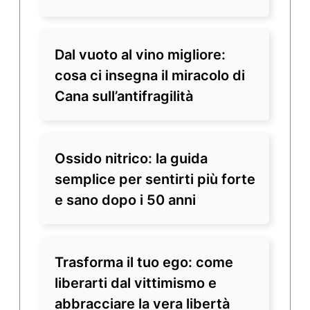
Dal vuoto al vino migliore:
cosa ci insegna il miracolo di
Cana sull’antifragilità
Ossido nitrico: la guida
semplice per sentirti più forte
e sano dopo i 50 anni
Trasforma il tuo ego: come
liberarti dal vittimismo e
abbracciare la vera libertà