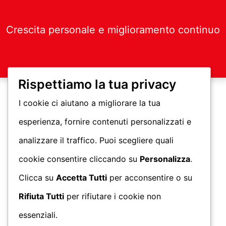
Crescita personale e miglioramento continuo
Rispettiamo la tua privacy
I cookie ci aiutano a migliorare la tua
esperienza, fornire contenuti personalizzati e
analizzare il traffico. Puoi scegliere quali
cookie consentire cliccando su
Personalizza
.
Clicca su
Accetta Tutti
per acconsentire o su
Rifiuta Tutti
per rifiutare i cookie non
essenziali.