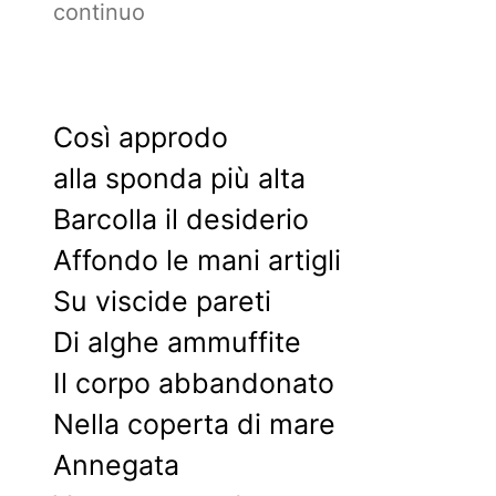
continuo
Così approdo
alla sponda più alta
Barcolla il desiderio
Affondo le mani artigli
Su viscide pareti
Di alghe ammuffite
Il corpo abbandonato
Nella coperta di mare
Annegata