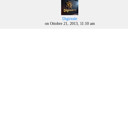
says:
Digireale
on Ottobre 21, 2013, 11:10 am