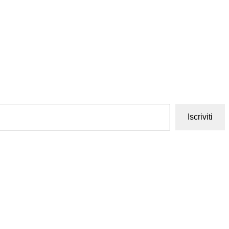
Iscriviti