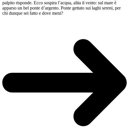
palpito risponde. Ecco sospira l’acqua, alita il vento: sul mare è
apparso un bel ponte d’argento. Ponte gettato sui laghi sereni, per
chi dunque sei fatto e dove meni?