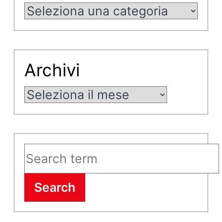
Categorie
Archivi
Archivi
Search