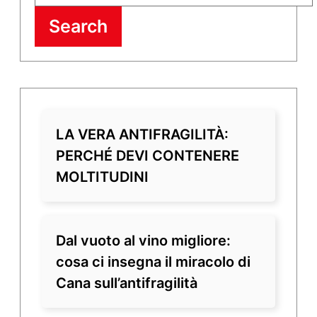
Search
LA VERA ANTIFRAGILITÀ:
PERCHÉ DEVI CONTENERE
MOLTITUDINI
Dal vuoto al vino migliore:
cosa ci insegna il miracolo di
Cana sull’antifragilità