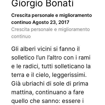
Giorgio Bonati
Crescita personale e miglioramento
continuo
Agosto 23, 2017
Crescita personale e miglioramento
continuo
Gli alberi vicini si fanno il
solletico l’un l’altro con i rami
e le radici, tutti solleticano la
terra e il cielo, leggerissimi.
Già ubriachi di sole di prima
mattina, continuano a fare
quello che sanno: essere i