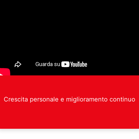
Crescita personale e miglioramento continuo