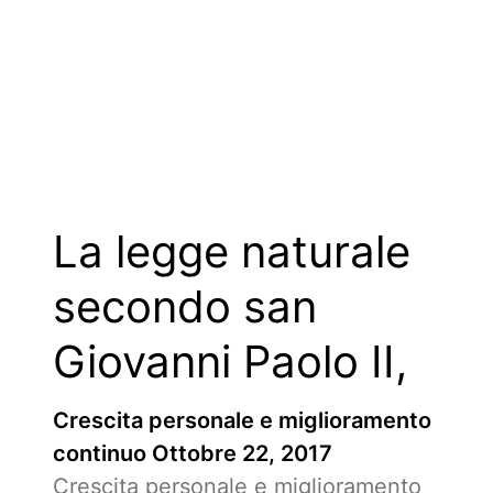
semplice
La legge naturale
secondo san
Giovanni Paolo II,
Crescita personale e miglioramento
continuo
Ottobre 22, 2017
Crescita personale e miglioramento