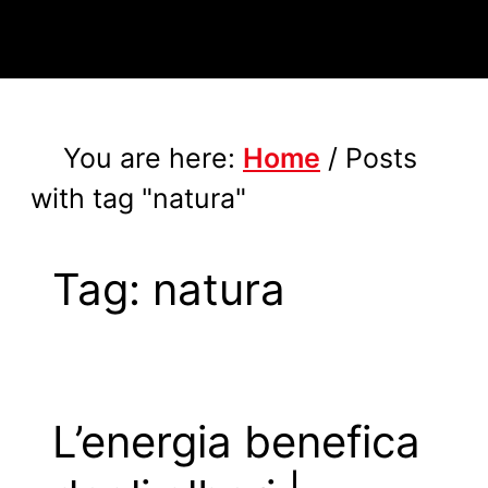
You are here:
Home
/
Posts
with tag "natura"
Tag:
natura
L’energia benefica