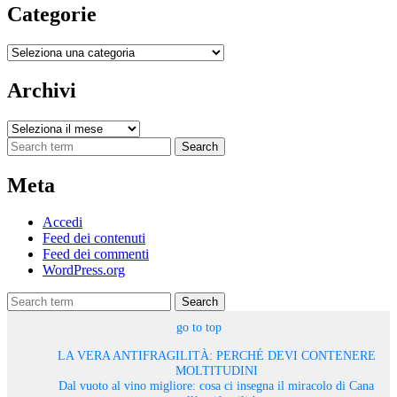
Categorie
Categorie
Archivi
Archivi
Search
Meta
Accedi
Feed dei contenuti
Feed dei commenti
WordPress.org
Search
go to top
LA VERA ANTIFRAGILITÀ: PERCHÉ DEVI CONTENERE
MOLTITUDINI
Dal vuoto al vino migliore: cosa ci insegna il miracolo di Cana