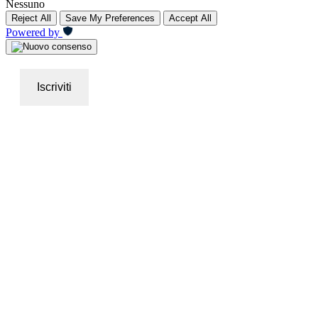
Nessuno
Reject All
Save My Preferences
Accept All
Powered by
Iscriviti