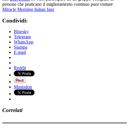
persone che praticano il miglioramento continuo puoi visitare
Miracle Morning Italian fans
Condividi:
Bluesky
Telegram
WhatsApp
Stampa
E-mail
Reddit
Mastodon
Correlati