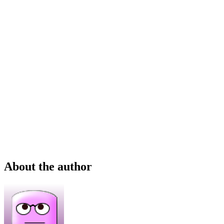
About the author