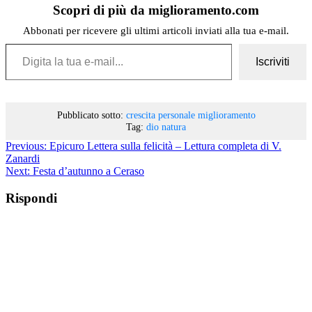
Scopri di più da miglioramento.com
Abbonati per ricevere gli ultimi articoli inviati alla tua e-mail.
Digita la tua e-mail...
Iscriviti
Pubblicato sotto:
crescita personale
miglioramento
Tag:
dio
natura
Previous:
Epicuro Lettera sulla felicità – Lettura completa di V.
Zanardi
Next:
Festa d’autunno a Ceraso
Rispondi