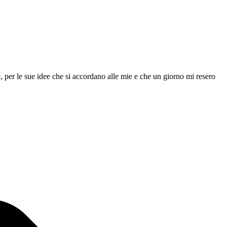
, per le sue idee che si accordano alle mie e che un giorno mi resero