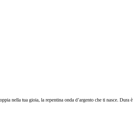
coppia nella tua gioia, la repentina onda d’argento che ti nasce. Dura è