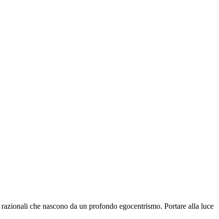
 razionali che nascono da un profondo egocentrismo. Portare alla luce