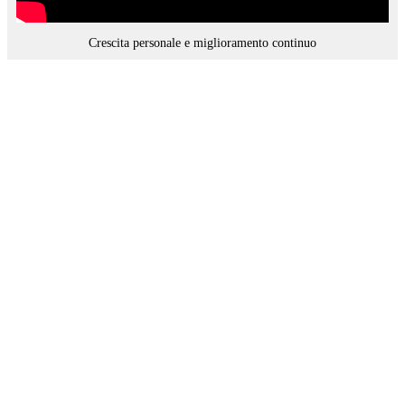
Crescita personale e miglioramento continuo