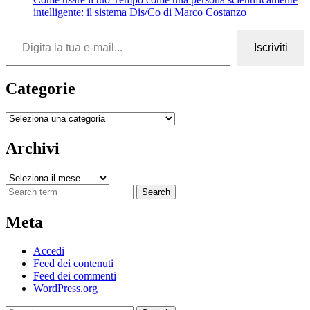
intelligente: il sistema Dis/Co di Marco Costanzo
Digita la tua e-mail...
Iscriviti
Categorie
Categorie
Archivi
Archivi
Search
Meta
Accedi
Feed dei contenuti
Feed dei commenti
WordPress.org