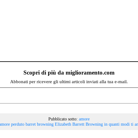
Scopri di più da miglioramento.com
Abbonati per ricevere gli ultimi articoli inviati alla tua e-mail.
Pubblicato sotto:
amore
amore perduto
barret browning
Elizabeth Barrett Browning
in quanti modi ti 