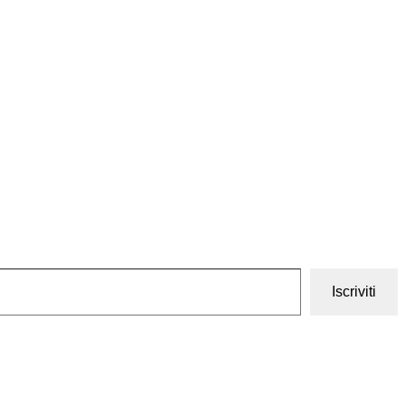
Iscriviti