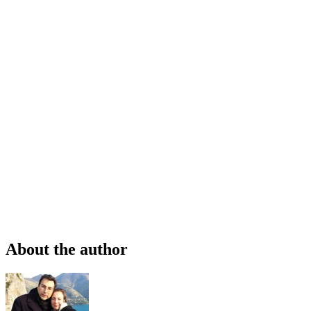
About the author