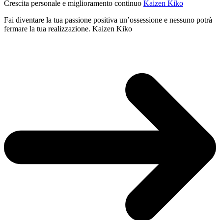
Crescita personale e miglioramento continuo
Kaizen Kiko
Discacciati
Fai diventare la tua passione positiva un’ossessione e nessuno potrà
fermare la tua realizzazione. Kaizen Kiko