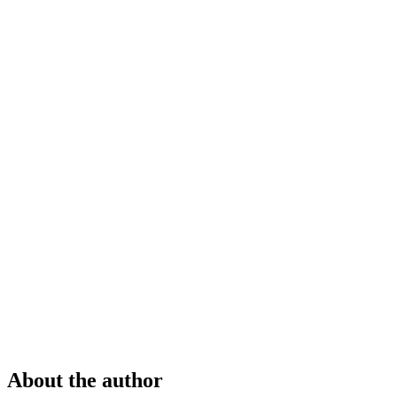
About the author