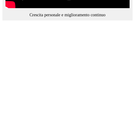
Crescita personale e miglioramento continuo