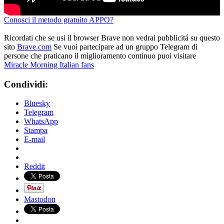
Conosci il metodo gratuito APPO?
Ricordati che se usi il browser Brave non vedrai pubblicitá su questo
sito
Brave.com
Se vuoi partecipare ad un gruppo Telegram di
persone che praticano il miglioramento continuo puoi visitare
Miracle Morning Italian fans
Condividi:
Bluesky
Telegram
WhatsApp
Stampa
E-mail
Reddit
Mastodon