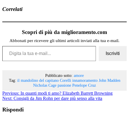
Correlati
Scopri di più da miglioramento.com
Abbonati per ricevere gli ultimi articoli inviati alla tua e-mail.
Digita la tua e-mail...
Iscriviti
Pubblicato sotto:
amore
Tag:
il mandolino del capitano Corelli
innamoramento
John Madden
Nicholas Cage
passione
Penelope Cruz
Previous:
In quanti modi ti amo? Elizabeth Barrett Browning
Next:
Consigli da Jim Rohn per dare più senso alla vita
Rispondi