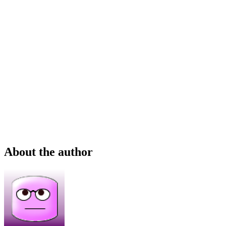
About the author