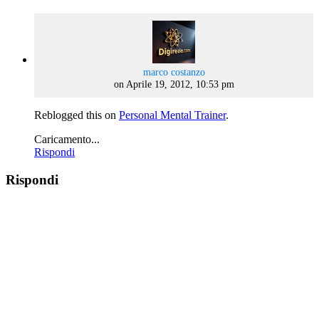
says:
marco costanzo
on Aprile 19, 2012, 10:53 pm
Reblogged this on
Personal Mental Trainer
.
Caricamento...
Rispondi
Rispondi