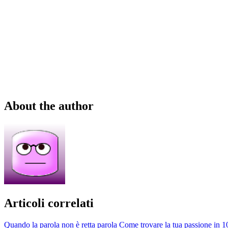
About the author
Articoli correlati
Quando la parola non è retta parola
Come trovare la tua passione in 