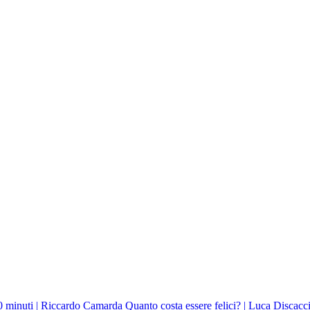
10 minuti | Riccardo Camarda
Quanto costa essere felici? | Luca Discacci