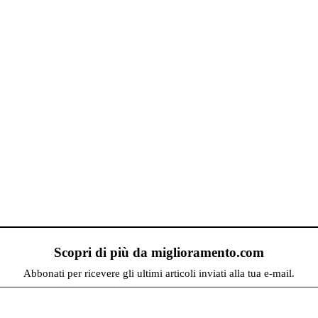
Scopri di più da miglioramento.com
Abbonati per ricevere gli ultimi articoli inviati alla tua e-mail.