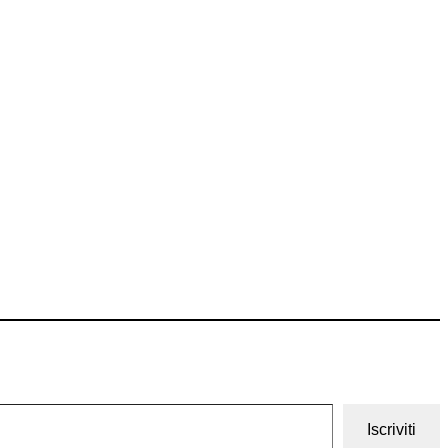
Iscriviti