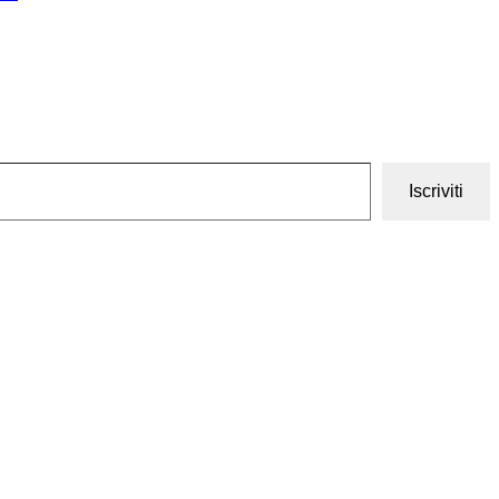
Iscriviti