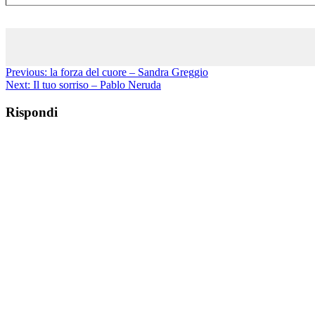
Previous:
la forza del cuore – Sandra Greggio
Next:
Il tuo sorriso – Pablo Neruda
Rispondi