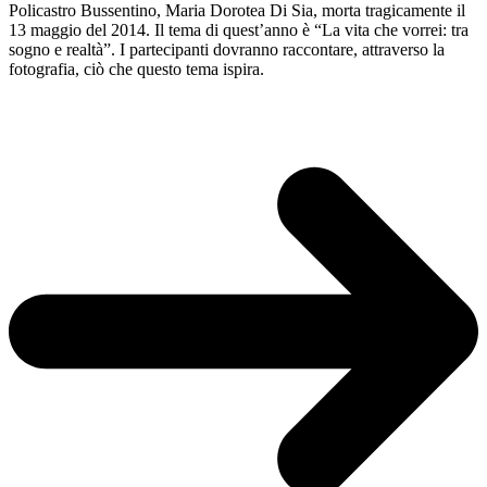
Policastro Bussentino, Maria Dorotea Di Sia, morta tragicamente il
13 maggio del 2014. Il tema di quest’anno è “La vita che vorrei: tra
sogno e realtà”. I partecipanti dovranno raccontare, attraverso la
fotografia, ciò che questo tema ispira.