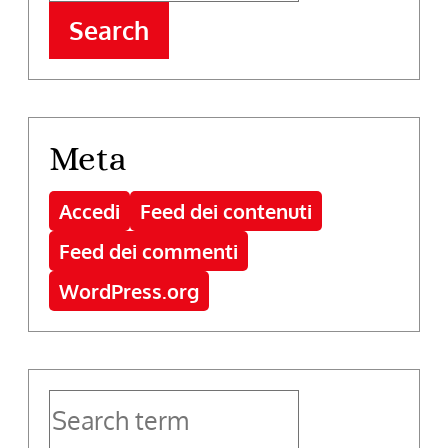
Search
Meta
Accedi
Feed dei contenuti
Feed dei commenti
WordPress.org