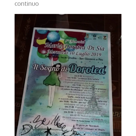
continuo