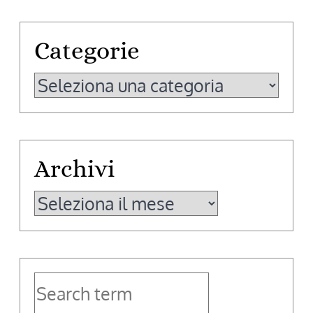
Categorie
Categorie
Archivi
Archivi