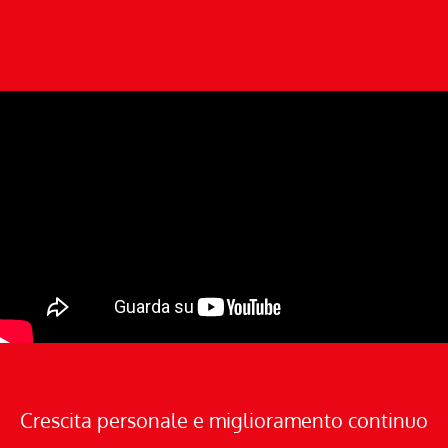
Crescita personale e miglioramento continuo