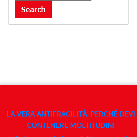
Search
LA VERA ANTIFRAGILITÀ: PERCHÉ DEVI
CONTENERE MOLTITUDINI