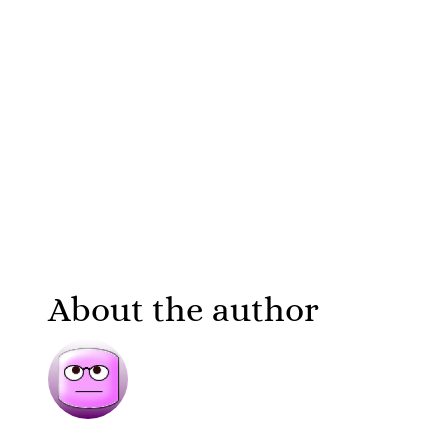
About the author