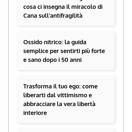
cosa ci insegna il miracolo di
Cana sull’antifragilità
Ossido nitrico: la guida
semplice per sentirti più forte
e sano dopo i 50 anni
Trasforma il tuo ego: come
liberarti dal vittimismo e
abbracciare la vera libertà
interiore