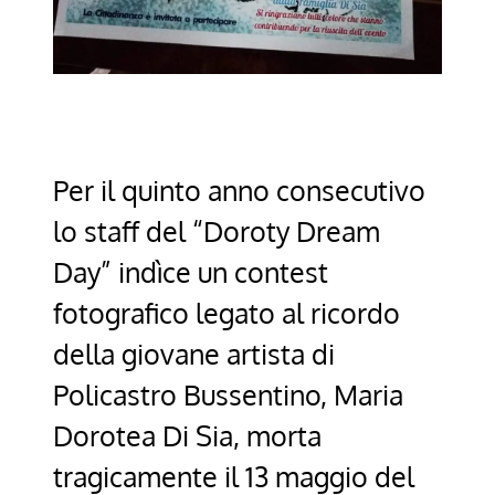
Per il quinto anno consecutivo
lo staff del “Doroty Dream
Day” indìce un contest
fotografico legato al ricordo
della giovane artista di
Policastro Bussentino, Maria
Dorotea Di Sia, morta
tragicamente il 13 maggio del