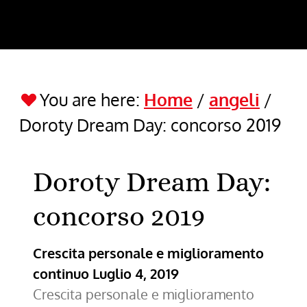
You are here:
Home
/
angeli
/
Doroty Dream Day: concorso 2019
Doroty Dream Day:
concorso 2019
Crescita personale e miglioramento
continuo
Luglio 4, 2019
Crescita personale e miglioramento