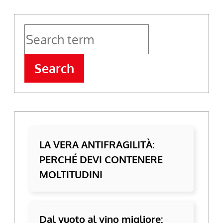
Search
LA VERA ANTIFRAGILITÀ:
PERCHÉ DEVI CONTENERE
MOLTITUDINI
Dal vuoto al vino migliore: