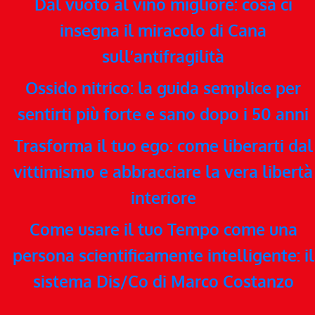
Dal vuoto al vino migliore: cosa ci
insegna il miracolo di Cana
sull’antifragilità
Ossido nitrico: la guida semplice per
sentirti più forte e sano dopo i 50 anni
Trasforma il tuo ego: come liberarti dal
vittimismo e abbracciare la vera libertà
interiore
Come usare il tuo Tempo come una
persona scientificamente intelligente: il
sistema Dis/Co di Marco Costanzo