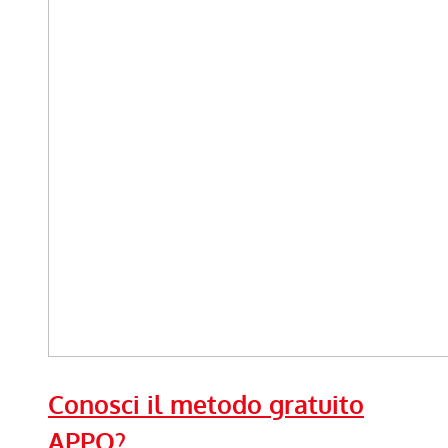
Conosci il metodo gratuito
APPO?