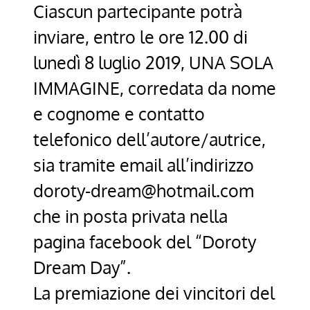
Ciascun partecipante potrà
inviare, entro le ore 12.00 di
lunedì 8 luglio 2019, UNA SOLA
IMMAGINE, corredata da nome
e cognome e contatto
telefonico dell’autore/autrice,
sia tramite email all’indirizzo
doroty-dream@hotmail.com
che in posta privata nella
pagina facebook del “Doroty
Dream Day”.
La premiazione dei vincitori del