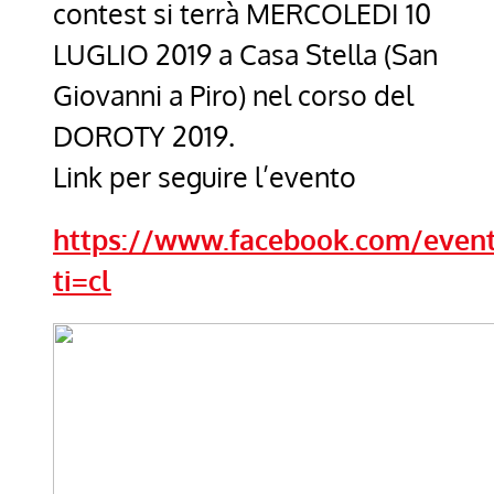
contest si terrà MERCOLEDI 10
LUGLIO 2019 a Casa Stella (San
Giovanni a Piro) nel corso del
DOROTY 2019.
Link per seguire l’evento
https://www.facebook.com/event
ti=cl