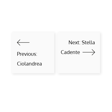
Next:
Stella
Cadente
Previous:
Ciolandrea