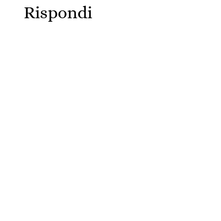
Rispondi