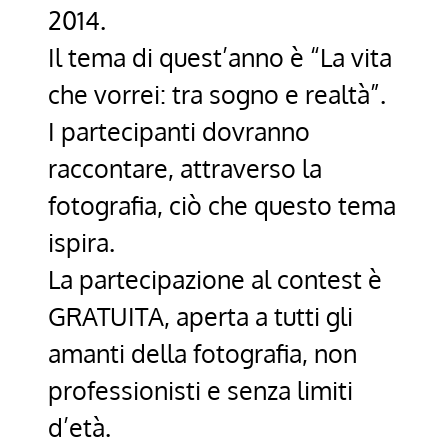
2014.
Il tema di quest’anno è “La vita
che vorrei: tra sogno e realtà”.
I partecipanti dovranno
raccontare, attraverso la
fotografia, ciò che questo tema
ispira.
La partecipazione al contest è
GRATUITA, aperta a tutti gli
amanti della fotografia, non
professionisti e senza limiti
d’età.