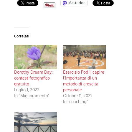
Mastodon
Correlati
Dorothy Dream Day:
Esercizio Pod 1: capire
contest fotografico
l’importanza di un
gratuito
metodo di crescita
Luglio 1, 2022
personale
In "Miglioramento"
Ottobre 11, 2021
In "coaching"