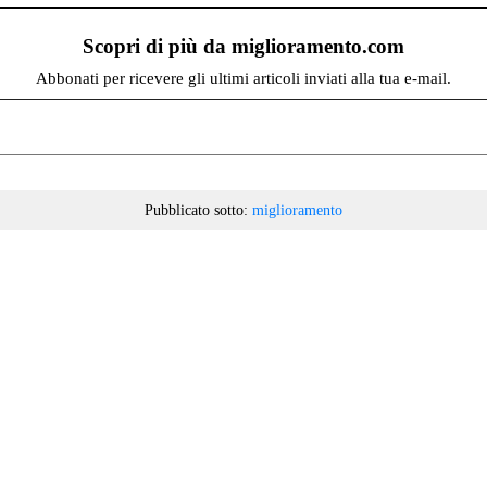
Scopri di più da miglioramento.com
Abbonati per ricevere gli ultimi articoli inviati alla tua e-mail.
Pubblicato sotto:
miglioramento