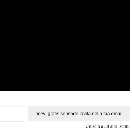
ricevi gratis sensodellavita nella tua email
Unisciti a 38 altri iscritti