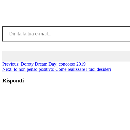
Digita la tua e-mail...
Previous:
Doroty Dream Day: concorso 2019
Next:
Io non penso positivo: Come realizzare i tuoi desideri
Rispondi