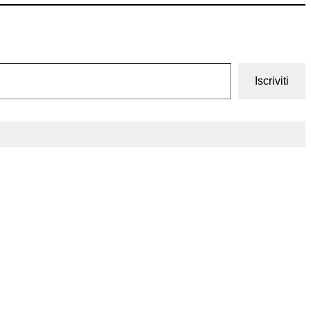
Iscriviti