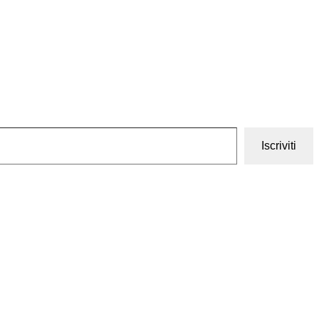
Iscriviti