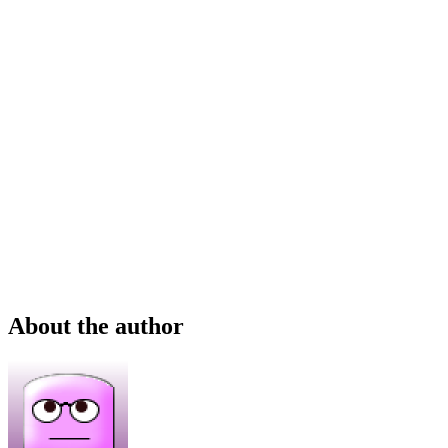
About the author