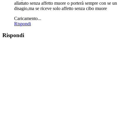
allattato senza affetto muore o porterà sempre con se un
disagio,ma se riceve solo affetto senza cibo muore
Caricamento...
Rispondi
Rispondi