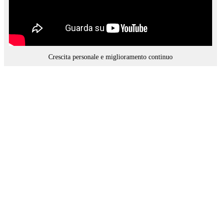
Crescita personale e miglioramento continuo