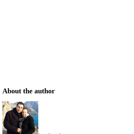
About the author