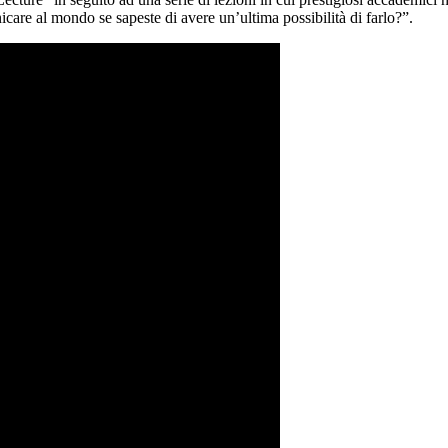
are al mondo se sapeste di avere un’ultima possibilità di farlo?”.