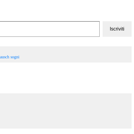
Iscriviti
ausch
sogni