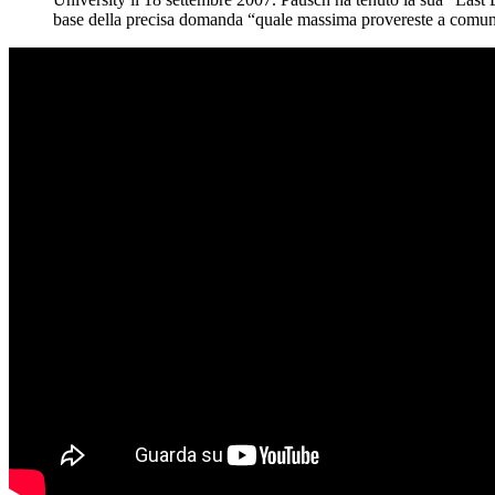
base della precisa domanda “quale massima provereste a comunic