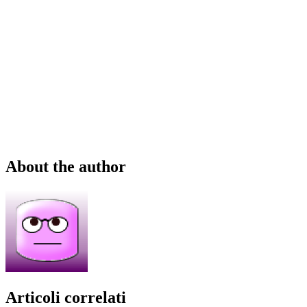
About the author
Articoli correlati