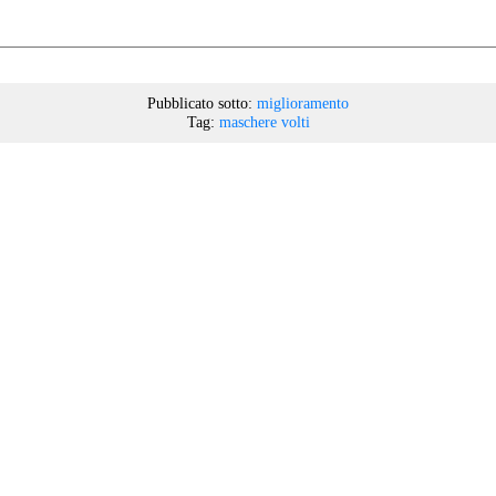
Pubblicato sotto:
miglioramento
Tag:
maschere
volti