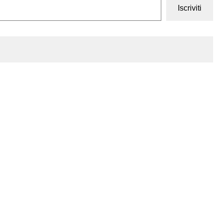
Iscriviti