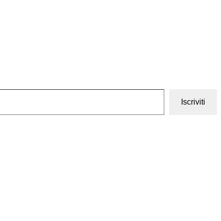
Iscriviti