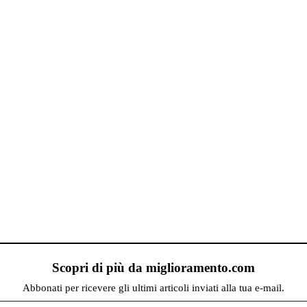
Scopri di più da miglioramento.com
Abbonati per ricevere gli ultimi articoli inviati alla tua e-mail.