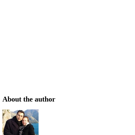
About the author