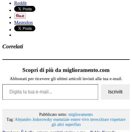
Reddit
Mastodon
Correlati
Scopri di più da miglioramento.com
Abbonati per ricevere gli ultimi articoli inviati alla tua e-mail.
Digita la tua e-mail...
Iscriviti
Pubblicato sotto:
miglioramento
Tag:
Alejandro Jodorowsky
essenziale
essere vivo
invecchiare
rispettare
gli altri
superfluo