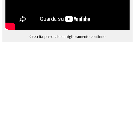
Crescita personale e miglioramento continuo