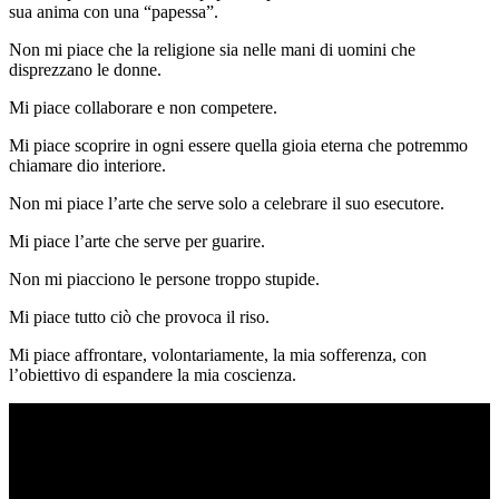
sua anima con una “papessa”.
Non mi piace che la religione sia nelle mani di uomini che
disprezzano le donne.
Mi piace collaborare e non competere.
Mi piace scoprire in ogni essere quella gioia eterna che potremmo
chiamare dio interiore.
Non mi piace l’arte che serve solo a celebrare il suo esecutore.
Mi piace l’arte che serve per guarire.
Non mi piacciono le persone troppo stupide.
Mi piace tutto ciò che provoca il riso.
Mi piace affrontare, volontariamente, la mia sofferenza, con
l’obiettivo di espandere la mia coscienza.