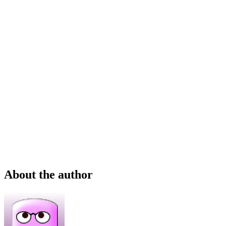
About the author