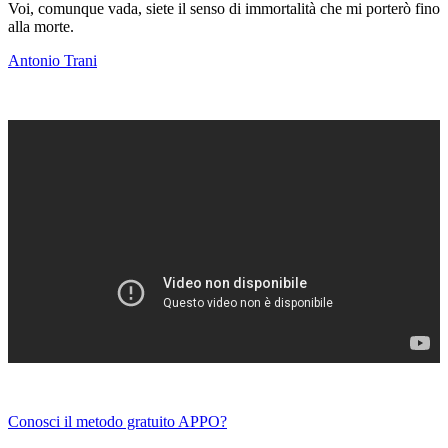
Voi, comunque vada, siete il senso di immortalità che mi porterò fino
alla morte.
Antonio Trani
Conosci il metodo gratuito APPO?