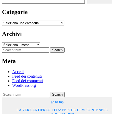
Categorie
Categorie
Archivi
Archivi
Search
Meta
Accedi
Feed dei contenuti
Feed dei commenti
WordPress.org
Search
go to top
LA VERA ANTIFRAGILITÀ: PERCHÉ DEVI CONTENERE