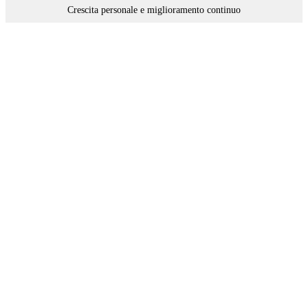
Crescita personale e miglioramento continuo