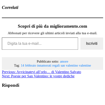
Correlati
Scopri di più da miglioramento.com
Abbonati per ricevere gli ultimi articoli inviati alla tua e-mail.
Digita la tua e-mail...
Iscriviti
Pubblicato sotto:
amore
Tag:
14 febbraio
innamorati
regali
san valentino
valentine
Previous:
Avvicinatevi all’orlo… di Valentino Salvato
Next:
Poesie per San Valentino: le vostre dediche
Rispondi