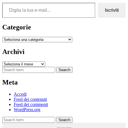
Digita la tua e-mail...
Iscriviti
Categorie
Categorie
Archivi
Archivi
Search
Meta
Accedi
Feed dei contenuti
Feed dei commenti
WordPress.org
Search