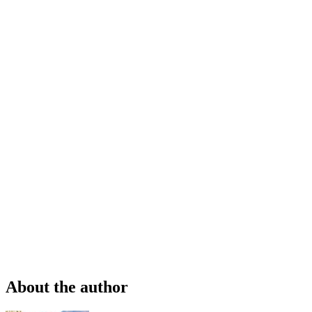
About the author