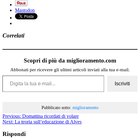
Mastodon
Correlati
Scopri di più da miglioramento.com
Abbonati per ricevere gli ultimi articoli inviati alla tua e-mail.
Digita la tua e-mail...
Iscriviti
Pubblicato sotto:
miglioramento
Previous:
Domattina ricordati di volare
Next:
La teoria sull’educazione di Alves
Rispondi