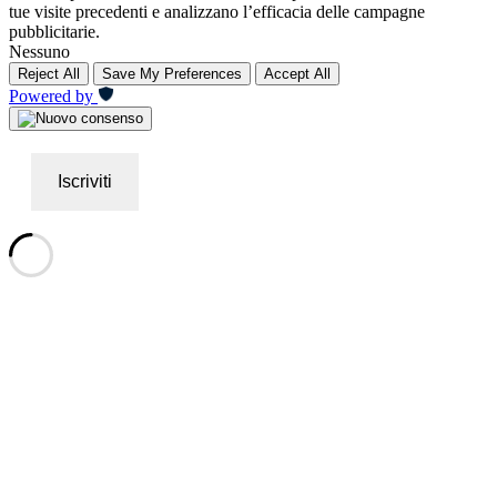
tue visite precedenti e analizzano l’efficacia delle campagne
pubblicitarie.
Nessuno
Reject All
Save My Preferences
Accept All
Powered by
Iscriviti