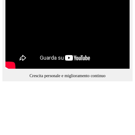
Crescita personale e miglioramento continuo