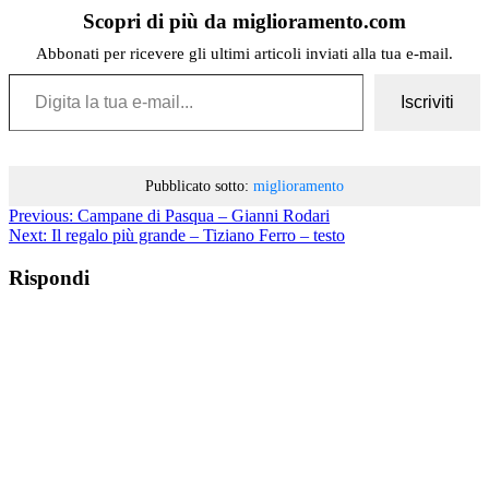
Scopri di più da miglioramento.com
Abbonati per ricevere gli ultimi articoli inviati alla tua e-mail.
Digita la tua e-mail...
Iscriviti
Pubblicato sotto:
miglioramento
Previous:
Campane di Pasqua – Gianni Rodari
Next:
Il regalo più grande – Tiziano Ferro – testo
Rispondi