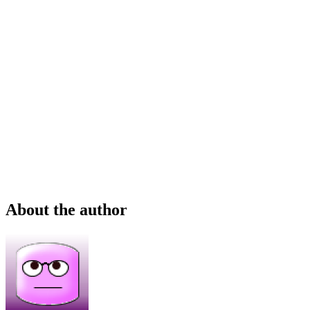
About the author