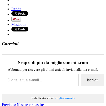
Reddit
Mastodon
Correlati
Scopri di più da miglioramento.com
Abbonati per ricevere gli ultimi articoli inviati alla tua e-mail.
Digita la tua e-mail...
Iscriviti
Pubblicato sotto:
miglioramento
Previous:
Nascite e rinascite