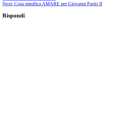
Next:
Cosa significa AMARE per Giovanni Paolo II
Rispondi