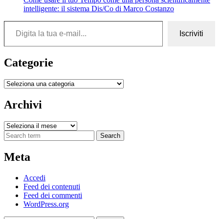
intelligente: il sistema Dis/Co di Marco Costanzo
Digita la tua e-mail...
Iscriviti
Categorie
Categorie
Archivi
Archivi
Search
Meta
Accedi
Feed dei contenuti
Feed dei commenti
WordPress.org