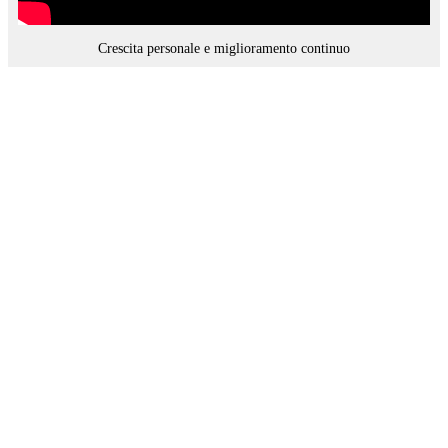
Crescita personale e miglioramento continuo