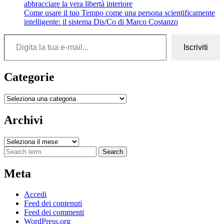
abbracciare la vera libertà interiore
Come usare il tuo Tempo come una persona scientificamente
intelligente: il sistema Dis/Co di Marco Costanzo
Digita la tua e-mail...
Iscriviti
Categorie
Categorie
Archivi
Archivi
Search
Meta
Accedi
Feed dei contenuti
Feed dei commenti
WordPress.org