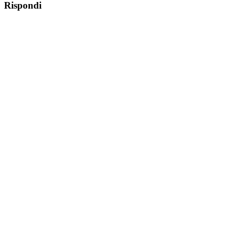
Rispondi