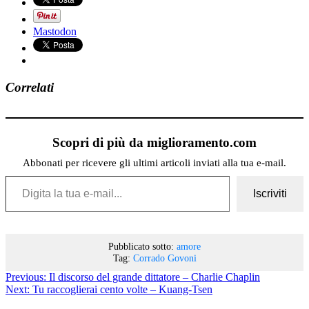
Mastodon
Correlati
Scopri di più da miglioramento.com
Abbonati per ricevere gli ultimi articoli inviati alla tua e-mail.
Digita la tua e-mail...
Iscriviti
Pubblicato sotto:
amore
Tag:
Corrado Govoni
Previous:
Il discorso del grande dittatore – Charlie Chaplin
Next:
Tu raccoglierai cento volte – Kuang-Tsen