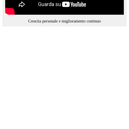
Crescita personale e miglioramento continuo