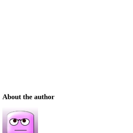
About the author