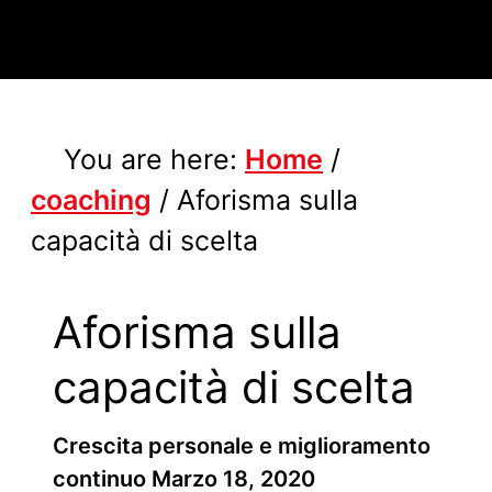
You are here:
Home
/
coaching
/
Aforisma sulla
capacità di scelta
Aforisma sulla
capacità di scelta
Crescita personale e miglioramento
continuo
Marzo 18, 2020