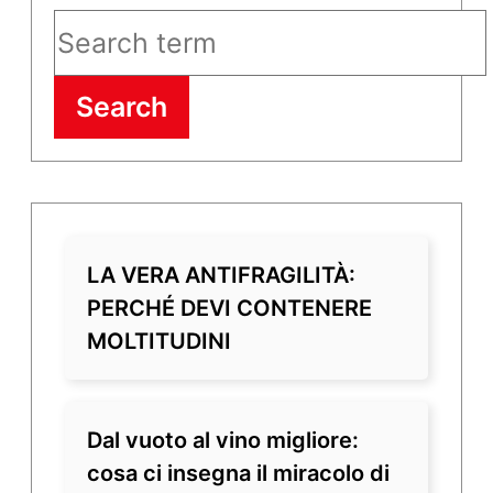
Search
LA VERA ANTIFRAGILITÀ:
PERCHÉ DEVI CONTENERE
MOLTITUDINI
Dal vuoto al vino migliore:
cosa ci insegna il miracolo di