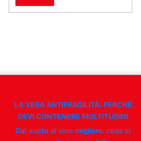
LA VERA ANTIFRAGILITÀ: PERCHÉ
DEVI CONTENERE MOLTITUDINI
Dal vuoto al vino migliore: cosa ci