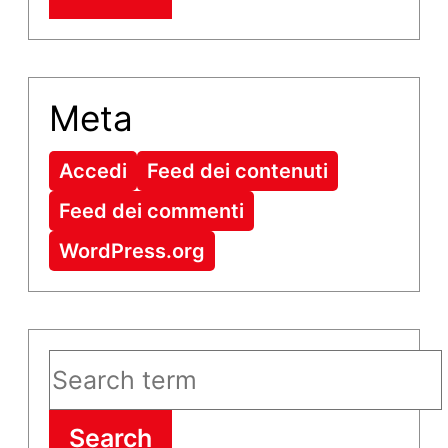
Meta
Accedi
Feed dei contenuti
Feed dei commenti
WordPress.org
Search