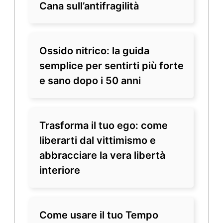
Cana sull’antifragilità
Ossido nitrico: la guida
semplice per sentirti più forte
e sano dopo i 50 anni
Trasforma il tuo ego: come
liberarti dal vittimismo e
abbracciare la vera libertà
interiore
Come usare il tuo Tempo