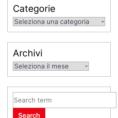
Categorie
Categorie
Archivi
Archivi
Search