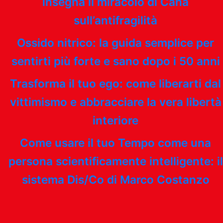
insegna il miracolo di Cana
sull’antifragilità
Ossido nitrico: la guida semplice per
sentirti più forte e sano dopo i 50 anni
Trasforma il tuo ego: come liberarti dal
vittimismo e abbracciare la vera libertà
interiore
Come usare il tuo Tempo come una
persona scientificamente intelligente: il
sistema Dis/Co di Marco Costanzo