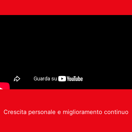
Crescita personale e miglioramento continuo