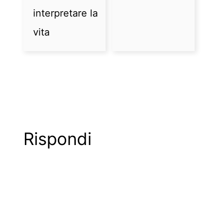
interpretare la
vita
Rispondi