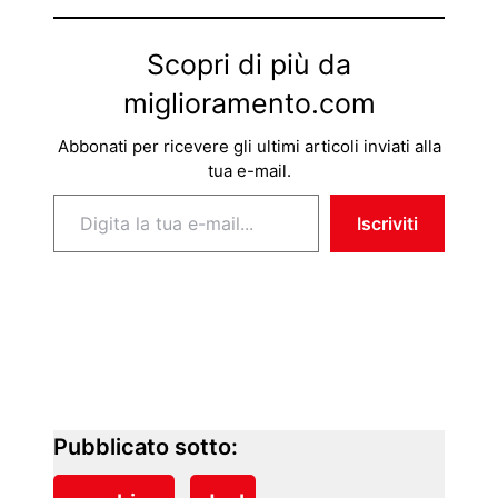
Scopri di più da
miglioramento.com
Abbonati per ricevere gli ultimi articoli inviati alla
tua e-mail.
Digita la tua e-mail...
Iscriviti
Pubblicato sotto: