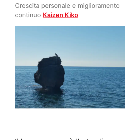
Crescita personale e miglioramento
continuo
Kaizen Kiko