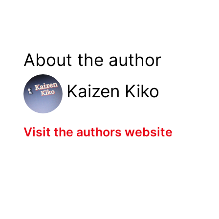
About the author
Kaizen Kiko
Visit the authors website