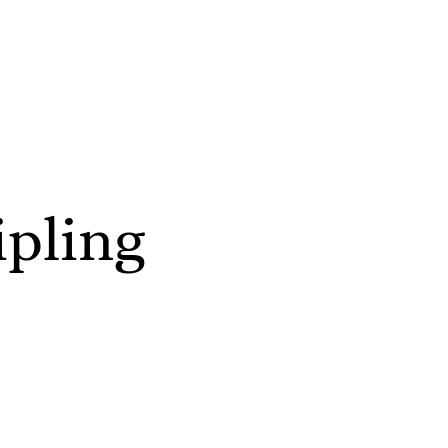
ipling