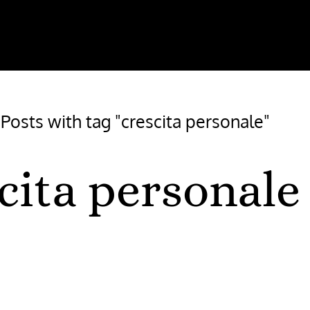
/
Posts with tag "crescita personale"
cita personale