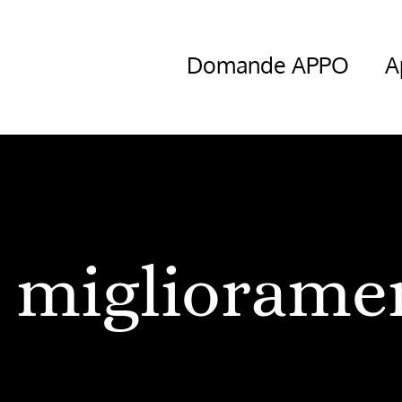
Domande APPO
A
migliorame