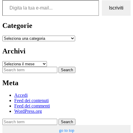
Iscriviti
Categorie
Categorie
Archivi
Archivi
Search
Meta
Accedi
Feed dei contenuti
Feed dei commenti
WordPress.org
Search
go to top