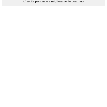
Crescita personale e miglioramento continuo