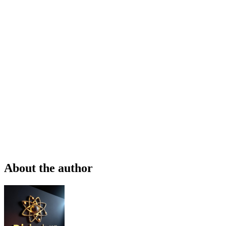
About the author