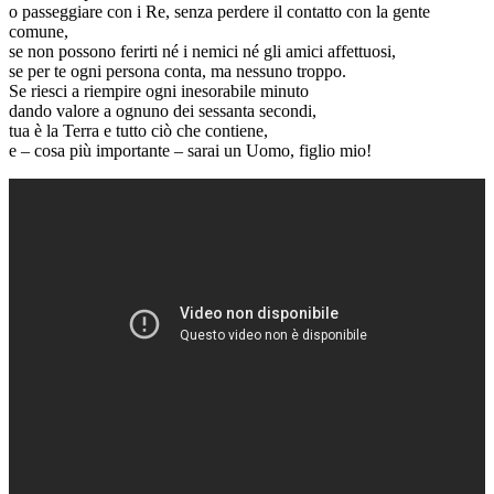
o passeggiare con i Re, senza perdere il contatto con la gente
comune,
se non possono ferirti né i nemici né gli amici affettuosi,
se per te ogni persona conta, ma nessuno troppo.
Se riesci a riempire ogni inesorabile minuto
dando valore a ognuno dei sessanta secondi,
tua è la Terra e tutto ciò che contiene,
e – cosa più importante – sarai un Uomo, figlio mio!