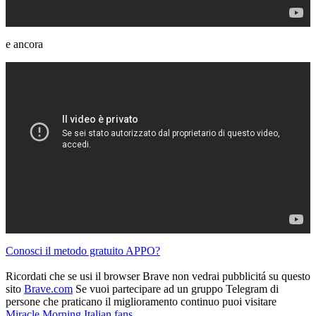
e ancora
Conosci il metodo gratuito APPO?
Ricordati che se usi il browser Brave non vedrai pubblicitá su questo
sito
Brave.com
Se vuoi partecipare ad un gruppo Telegram di
persone che praticano il miglioramento continuo puoi visitare
Miracle Morning Italian fans