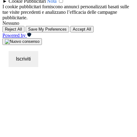
►
Cookie Pubblicitari
Nota
I cookie pubblicitari forniscono annunci personalizzati basati sulle
tue visite precedenti e analizzano l’efficacia delle campagne
pubblicitarie.
Nessuno
Reject All
Save My Preferences
Accept All
Powered by
Iscriviti