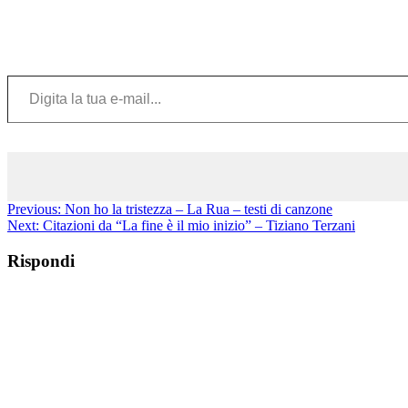
Digita la tua e-mail...
Previous:
Non ho la tristezza – La Rua – testi di canzone
Next:
Citazioni da “La fine è il mio inizio” – Tiziano Terzani
Rispondi