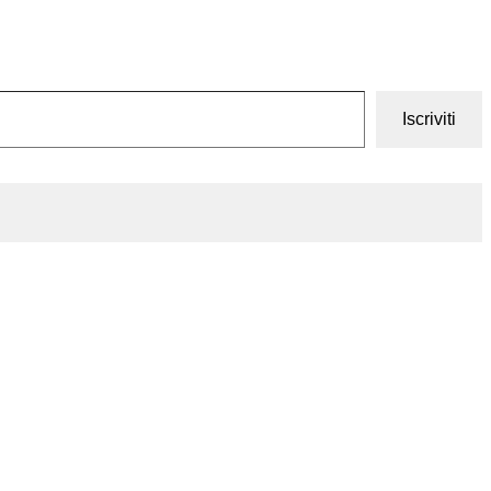
Iscriviti