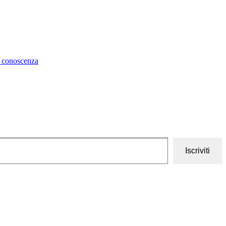
a conoscenza
Iscriviti