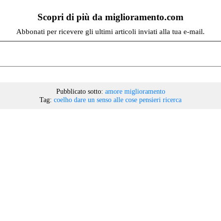
Scopri di più da miglioramento.com
Abbonati per ricevere gli ultimi articoli inviati alla tua e-mail.
Pubblicato sotto:
amore
miglioramento
Tag:
coelho
dare un senso alle cose
pensieri
ricerca