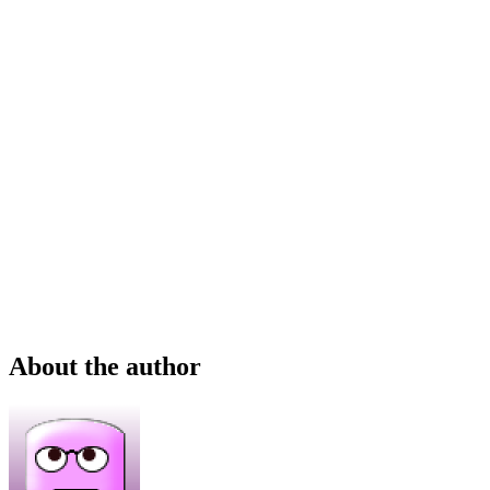
About the author