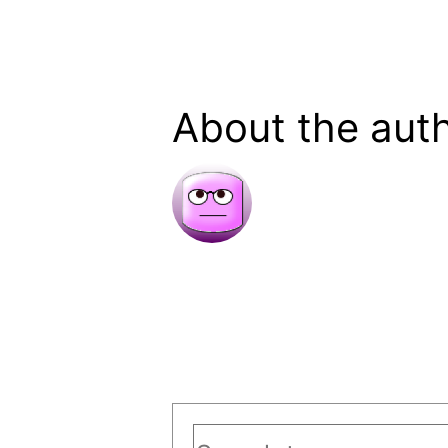
About the aut