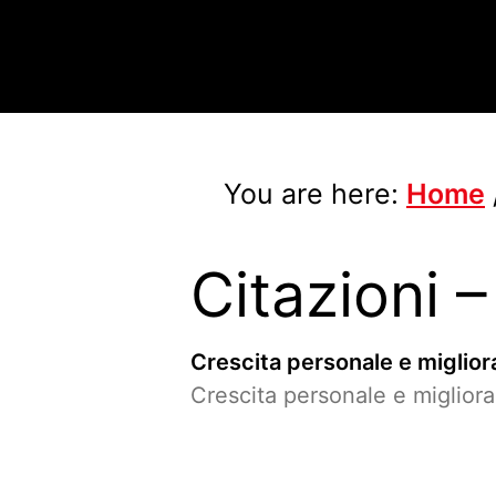
You are here:
Home
Citazioni 
Crescita personale e miglio
Crescita personale e miglio