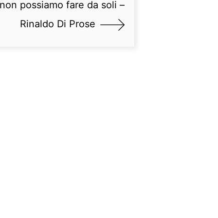
non possiamo fare da soli –
Rinaldo Di Prose