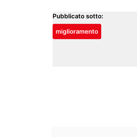
Pubblicato sotto:
miglioramento