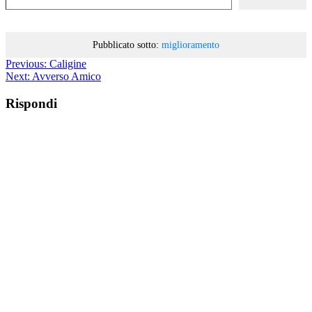
Pubblicato sotto:
miglioramento
Previous:
Caligine
Next:
Avverso Amico
Rispondi