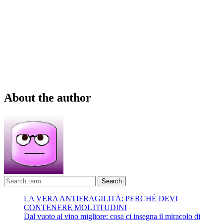
About the author
Search
LA VERA ANTIFRAGILITÀ: PERCHÉ DEVI
CONTENERE MOLTITUDINI
Dal vuoto al vino migliore: cosa ci insegna il miracolo di