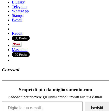
Bluesky
Telegram
WhatsApp
Stampa
E-mail
Reddit
Mastodon
Correlati
Scopri di più da miglioramento.com
Abbonati per ricevere gli ultimi articoli inviati alla tua e-mail.
Digita la tua e-mail...
Iscriviti