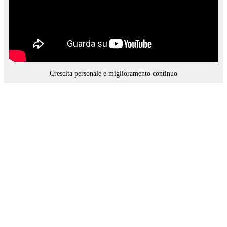
Crescita personale e miglioramento continuo