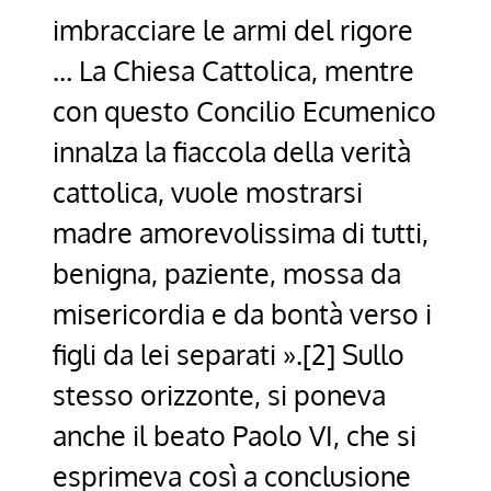
imbracciare le armi del rigore
… La Chiesa Cattolica, mentre
con questo Concilio Ecumenico
innalza la fiaccola della verità
cattolica, vuole mostrarsi
madre amorevolissima di tutti,
benigna, paziente, mossa da
misericordia e da bontà verso i
figli da lei separati ».[2] Sullo
stesso orizzonte, si poneva
anche il beato Paolo VI, che si
esprimeva così a conclusione