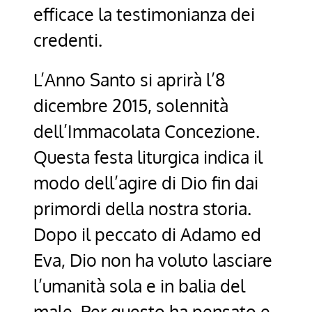
efficace la testimonianza dei
credenti.
L’Anno Santo si aprirà l’8
dicembre 2015, solennità
dell’Immacolata Concezione.
Questa festa liturgica indica il
modo dell’agire di Dio fin dai
primordi della nostra storia.
Dopo il peccato di Adamo ed
Eva, Dio non ha voluto lasciare
l’umanità sola e in balia del
male. Per questo ha pensato e