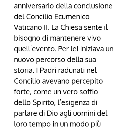
anniversario della conclusione
del Concilio Ecumenico
Vaticano II. La Chiesa sente il
bisogno di mantenere vivo
quell’evento. Per lei iniziava un
nuovo percorso della sua
storia. I Padri radunati nel
Concilio avevano percepito
forte, come un vero soffio
dello Spirito, l’esigenza di
parlare di Dio agli uomini del
loro tempo in un modo più