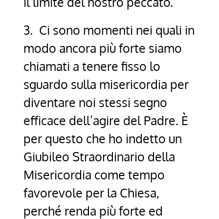
il limite del nostro peccato.
3. Ci sono momenti nei quali in
modo ancora più forte siamo
chiamati a tenere fisso lo
sguardo sulla misericordia per
diventare noi stessi segno
efficace dell’agire del Padre. È
per questo che ho indetto un
Giubileo Straordinario della
Misericordia come tempo
favorevole per la Chiesa,
perché renda più forte ed