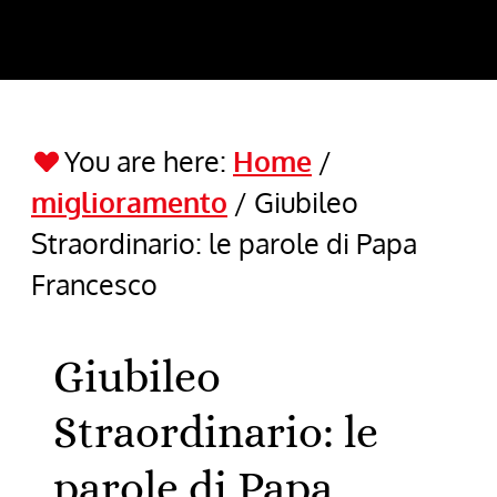
You are here:
Home
/
miglioramento
/
Giubileo
Straordinario: le parole di Papa
Francesco
Giubileo
Straordinario: le
parole di Papa