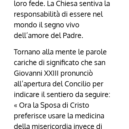
loro fede. La Chiesa sentiva la
responsabilità di essere nel
mondo il segno vivo
dell’amore del Padre.
Tornano alla mente le parole
cariche di significato che san
Giovanni XXIII pronunciò
all’apertura del Concilio per
indicare il sentiero da seguire:
« Ora la Sposa di Cristo
preferisce usare la medicina
della misericordia invece di