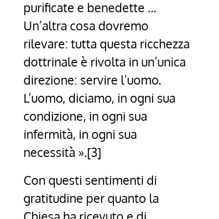
purificate e benedette …
Un’altra cosa dovremo
rilevare: tutta questa ricchezza
dottrinale è rivolta in un’unica
direzione: servire l’uomo.
L’uomo, diciamo, in ogni sua
condizione, in ogni sua
infermità, in ogni sua
necessità ».[3]
Con questi sentimenti di
gratitudine per quanto la
Chiesa ha ricevuto e di