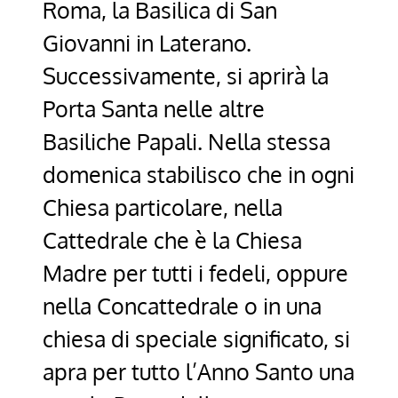
Roma, la Basilica di San
Giovanni in Laterano.
Successivamente, si aprirà la
Porta Santa nelle altre
Basiliche Papali. Nella stessa
domenica stabilisco che in ogni
Chiesa particolare, nella
Cattedrale che è la Chiesa
Madre per tutti i fedeli, oppure
nella Concattedrale o in una
chiesa di speciale significato, si
apra per tutto l’Anno Santo una