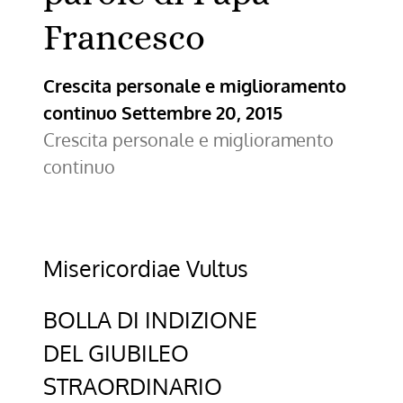
Francesco
Crescita personale e miglioramento
continuo
Settembre 20, 2015
Crescita personale e miglioramento
continuo
Misericordiae Vultus
BOLLA DI INDIZIONE
DEL GIUBILEO
STRAORDINARIO