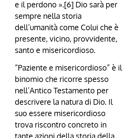
e il perdono ».[6] Dio sarà per
sempre nella storia
dell’umanità come Colui che è
presente, vicino, provvidente,
santo e misericordioso.
“Paziente e misericordioso” è il
binomio che ricorre spesso
nell’Antico Testamento per
descrivere la natura di Dio. Il
suo essere misericordioso
trova riscontro concreto in
tante azioni della storia della