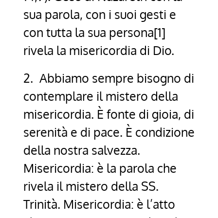
sua parola, con i suoi gesti e
con tutta la sua persona[1]
rivela la misericordia di Dio.
2. Abbiamo sempre bisogno di
contemplare il mistero della
misericordia. È fonte di gioia, di
serenità e di pace. È condizione
della nostra salvezza.
Misericordia: è la parola che
rivela il mistero della SS.
Trinità. Misericordia: è l’atto