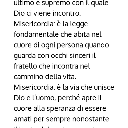
ultimo e supremo con il quale
Dio ci viene incontro.
Misericordia: è la legge
fondamentale che abita nel
cuore di ogni persona quando
guarda con occhi sinceri il
fratello che incontra nel
cammino della vita.
Misericordia: è la via che unisce
Dio e l’uomo, perché apre il
cuore alla speranza di essere
amati per sempre nonostante