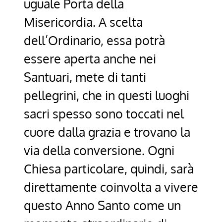
uguale Porta della
Misericordia. A scelta
dell’Ordinario, essa potrà
essere aperta anche nei
Santuari, mete di tanti
pellegrini, che in questi luoghi
sacri spesso sono toccati nel
cuore dalla grazia e trovano la
via della conversione. Ogni
Chiesa particolare, quindi, sarà
direttamente coinvolta a vivere
questo Anno Santo come un