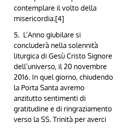
contemplare il volto della
misericordia.[4]
5. L’Anno giubilare si
concluderà nella solennità
liturgica di Gesù Cristo Signore
dell’universo, il 20 novembre
2016. In quel giorno, chiudendo
la Porta Santa avremo
anzitutto sentimenti di
gratitudine e di ringraziamento
verso la SS. Trinità per averci