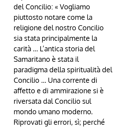
del Concilio: « Vogliamo
piuttosto notare come la
religione del nostro Concilio
sia stata principalmente la
carità … L’antica storia del
Samaritano è stata il
paradigma della spiritualità del
Concilio … Una corrente di
affetto e di ammirazione si è
riversata dal Concilio sul
mondo umano moderno.
Riprovati gli errori, sì; perché