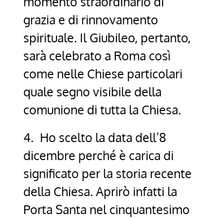
momento straordinario di
grazia e di rinnovamento
spirituale. Il Giubileo, pertanto,
sarà celebrato a Roma così
come nelle Chiese particolari
quale segno visibile della
comunione di tutta la Chiesa.
4. Ho scelto la data dell’8
dicembre perché è carica di
significato per la storia recente
della Chiesa. Aprirò infatti la
Porta Santa nel cinquantesimo