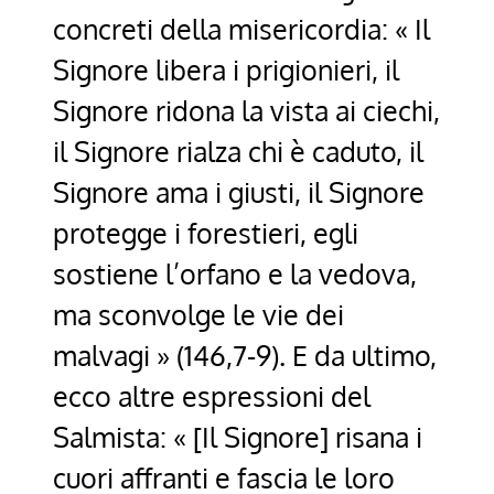
concreti della misericordia: « Il
Signore libera i prigionieri, il
Signore ridona la vista ai ciechi,
il Signore rialza chi è caduto, il
Signore ama i giusti, il Signore
protegge i forestieri, egli
sostiene l’orfano e la vedova,
ma sconvolge le vie dei
malvagi » (146,7-9). E da ultimo,
ecco altre espressioni del
Salmista: « [Il Signore] risana i
cuori affranti e fascia le loro