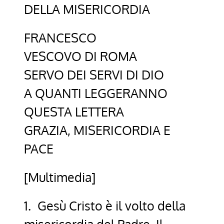
DELLA MISERICORDIA
FRANCESCO
VESCOVO DI ROMA
SERVO DEI SERVI DI DIO
A QUANTI LEGGERANNO
QUESTA LETTERA
GRAZIA, MISERICORDIA E
PACE
[Multimedia]
1. Gesù Cristo è il volto della
misericordia del Padre. Il