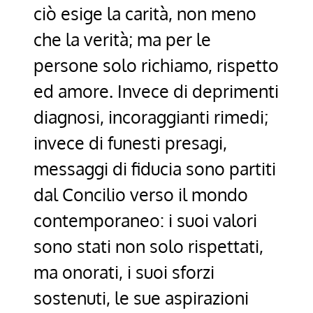
ciò esige la carità, non meno
che la verità; ma per le
persone solo richiamo, rispetto
ed amore. Invece di deprimenti
diagnosi, incoraggianti rimedi;
invece di funesti presagi,
messaggi di fiducia sono partiti
dal Concilio verso il mondo
contemporaneo: i suoi valori
sono stati non solo rispettati,
ma onorati, i suoi sforzi
sostenuti, le sue aspirazioni