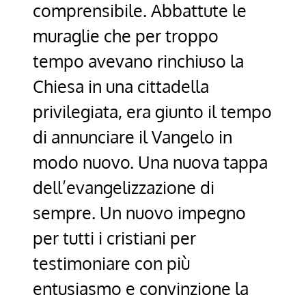
comprensibile. Abbattute le
muraglie che per troppo
tempo avevano rinchiuso la
Chiesa in una cittadella
privilegiata, era giunto il tempo
di annunciare il Vangelo in
modo nuovo. Una nuova tappa
dell’evangelizzazione di
sempre. Un nuovo impegno
per tutti i cristiani per
testimoniare con più
entusiasmo e convinzione la