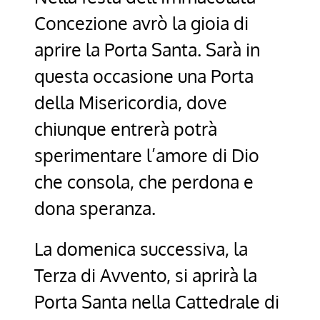
Concezione avrò la gioia di
aprire la Porta Santa. Sarà in
questa occasione una Porta
della Misericordia, dove
chiunque entrerà potrà
sperimentare l’amore di Dio
che consola, che perdona e
dona speranza.
La domenica successiva, la
Terza di Avvento, si aprirà la
Porta Santa nella Cattedrale di