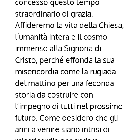
concesso questo tempo
straordinario di grazia.
Affideremo la vita della Chiesa,
l’umanità intera e il cosmo
immenso alla Signoria di
Cristo, perché effonda la sua
misericordia come la rugiada
del mattino per una feconda
storia da costruire con
l’impegno di tutti nel prossimo
futuro. Come desidero che gli
anni a venire siano intrisi di