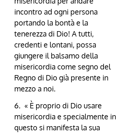
misericordia per andare
incontro ad ogni persona
portando la bontà e la
tenerezza di Dio! A tutti,
credenti e lontani, possa
giungere il balsamo della
misericordia come segno del
Regno di Dio già presente in
mezzo a noi.
6. « È proprio di Dio usare
misericordia e specialmente in
questo si manifesta la sua