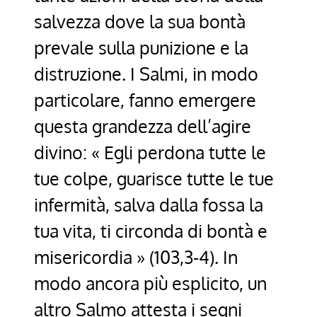
salvezza dove la sua bontà
prevale sulla punizione e la
distruzione. I Salmi, in modo
particolare, fanno emergere
questa grandezza dell’agire
divino: « Egli perdona tutte le
tue colpe, guarisce tutte le tue
infermità, salva dalla fossa la
tua vita, ti circonda di bontà e
misericordia » (103,3-4). In
modo ancora più esplicito, un
altro Salmo attesta i segni