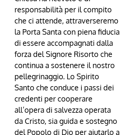
responsabilità per il compito
che ci attende, attraverseremo
la Porta Santa con piena fiducia
di essere accompagnati dalla
forza del Signore Risorto che
continua a sostenere il nostro
pellegrinaggio. Lo Spirito
Santo che conduce i passi dei
credenti per cooperare
all’opera di salvezza operata
da Cristo, sia guida e sostegno
del Popolo di Dio per aiutarlo a