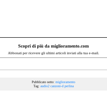
Scopri di più da miglioramento.com
Abbonati per ricevere gli ultimi articoli inviati alla tua e-mail.
Pubblicato sotto:
miglioramento
Tag:
audio2
canzoni-d
perlina