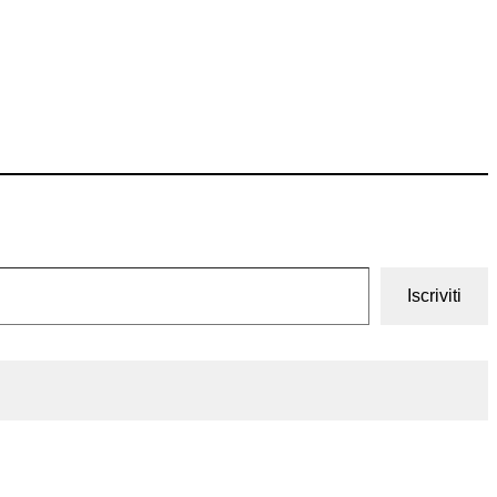
Iscriviti