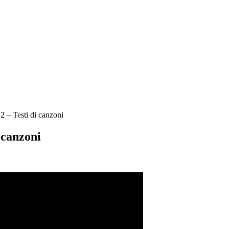
 2 – Testi di canzoni
 canzoni