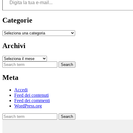
Categorie
Categorie
Archivi
Archivi
Search
Meta
Accedi
Feed dei contenuti
Feed dei commenti
WordPress.org
Search