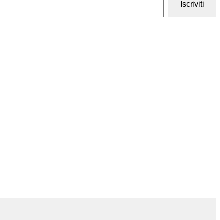
Iscriviti