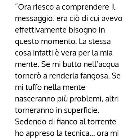
“Ora riesco a comprendere il
messaggio: era ciò di cui avevo
effettivamente bisogno in
questo momento. La stessa
cosa infatti è vera per la mia
mente. Se mi butto nell’acqua
tornerò a renderla fangosa. Se
mi tuffo nella mente
nasceranno più problemi, altri
torneranno in superficie.
Sedendo di fianco al torrente
ho appreso la tecnica… ora mi