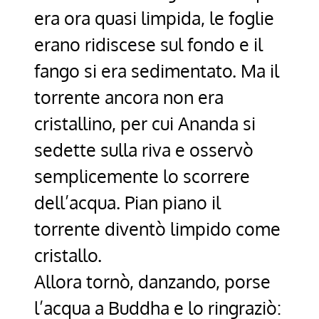
era ora quasi limpida, le foglie
erano ridiscese sul fondo e il
fango si era sedimentato. Ma il
torrente ancora non era
cristallino, per cui Ananda si
sedette sulla riva e osservò
semplicemente lo scorrere
dell’acqua. Pian piano il
torrente diventò limpido come
cristallo.
Allora tornò, danzando, porse
l’acqua a Buddha e lo ringraziò: