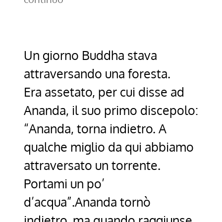
Un giorno Buddha stava
attraversando una foresta.
Era assetato, per cui disse ad
Ananda, il suo primo discepolo:
“Ananda, torna indietro. A
qualche miglio da qui abbiamo
attraversato un torrente.
Portami un po’
d’acqua”.Ananda tornò
indietro, ma quando raggiunse