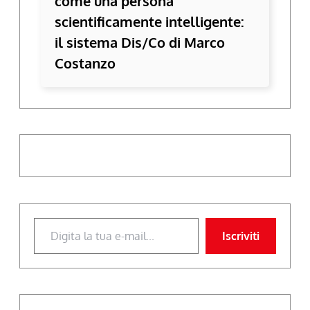
come una persona
scientificamente intelligente:
il sistema Dis/Co di Marco
Costanzo
Digita la tua e-mail...
Iscriviti