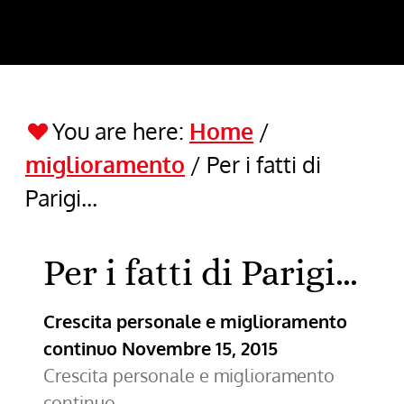
You are here:
Home
/
miglioramento
/
Per i fatti di
Parigi…
Per i fatti di Parigi…
Crescita personale e miglioramento
continuo
Novembre 15, 2015
Crescita personale e miglioramento
continuo