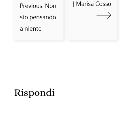
| Marisa Cossu
Previous:
Non
sto pensando
a niente
Rispondi