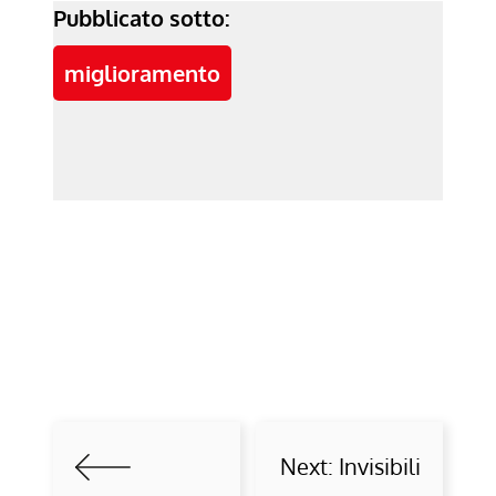
Pubblicato sotto:
miglioramento
Next:
Invisibili