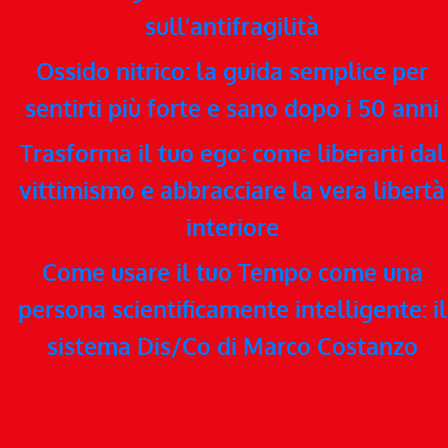
sull’antifragilità
Ossido nitrico: la guida semplice per
sentirti più forte e sano dopo i 50 anni
Trasforma il tuo ego: come liberarti dal
vittimismo e abbracciare la vera libertà
interiore
Come usare il tuo Tempo come una
persona scientificamente intelligente: il
sistema Dis/Co di Marco Costanzo