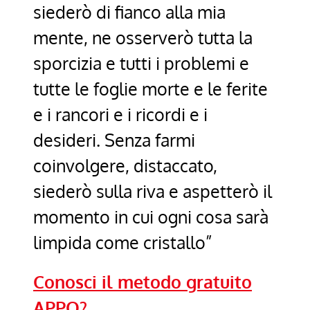
siederò di fianco alla mia
mente, ne osserverò tutta la
sporcizia e tutti i problemi e
tutte le foglie morte e le ferite
e i rancori e i ricordi e i
desideri. Senza farmi
coinvolgere, distaccato,
siederò sulla riva e aspetterò il
momento in cui ogni cosa sarà
limpida come cristallo”
Conosci il metodo gratuito
APPO?