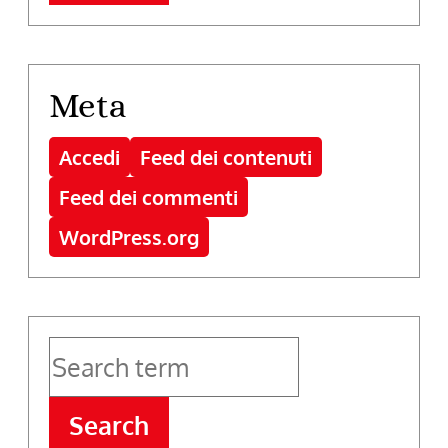
Meta
Accedi
Feed dei contenuti
Feed dei commenti
WordPress.org
Search