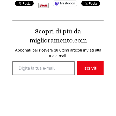
Mastodon
Scopri di più da
miglioramento.com
Abbonati per ricevere gli ultimi articoli inviati alla
tua e-mail.
Digita la tua e-mail...
Iscriviti