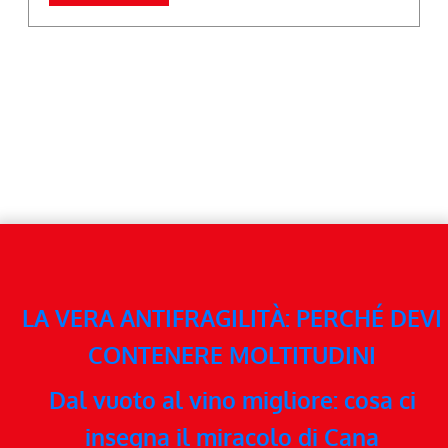
LA VERA ANTIFRAGILITÀ: PERCHÉ DEVI
CONTENERE MOLTITUDINI
Dal vuoto al vino migliore: cosa ci
insegna il miracolo di Cana