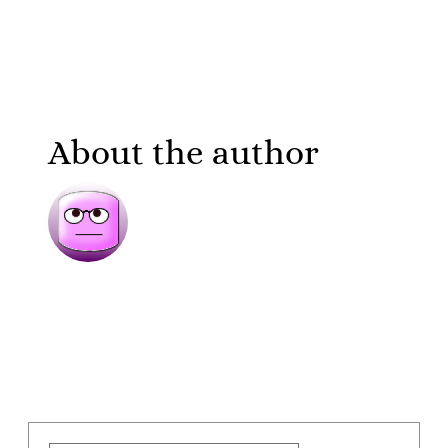
About the author