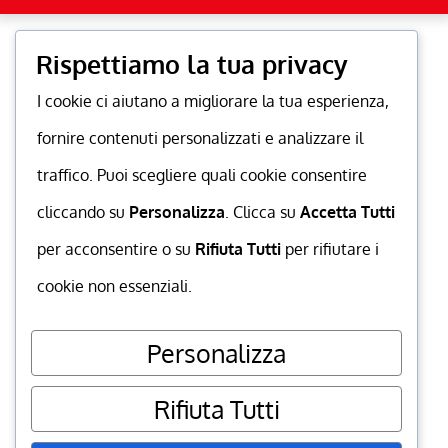
Rispettiamo la tua privacy
I cookie ci aiutano a migliorare la tua esperienza,
fornire contenuti personalizzati e analizzare il
traffico. Puoi scegliere quali cookie consentire
cliccando su
Personalizza
. Clicca su
Accetta Tutti
per acconsentire o su
Rifiuta Tutti
per rifiutare i
cookie non essenziali.
Personalizza
Rifiuta Tutti