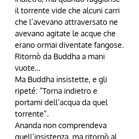
il torrente vide che alcuni carri
che l’avevano attraversato ne
avevano agitate le acque che
erano ormai diventate fangose.
Ritornò da Buddha a mani
vuote…
Ma Buddha insistette, e gli
ripeté: “Torna indietro e
portami dell’acqua da quel
torrente”.
Ananda non comprendeva
quell’insistenza, ma ritornò al