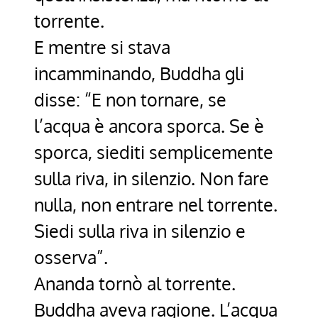
torrente.
E mentre si stava
incamminando, Buddha gli
disse: “E non tornare, se
l’acqua è ancora sporca. Se è
sporca, siediti semplicemente
sulla riva, in silenzio. Non fare
nulla, non entrare nel torrente.
Siedi sulla riva in silenzio e
osserva”.
Ananda tornò al torrente.
Buddha aveva ragione. L’acqua