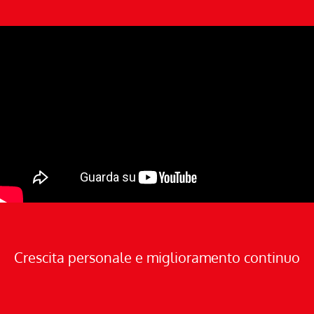
Crescita personale e miglioramento continuo