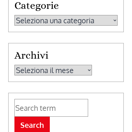
Categorie
Categorie
Archivi
Archivi
Search