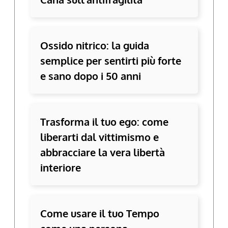
Ossido nitrico: la guida
semplice per sentirti più forte
e sano dopo i 50 anni
Trasforma il tuo ego: come
liberarti dal vittimismo e
abbracciare la vera libertà
interiore
Come usare il tuo Tempo