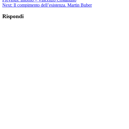
Next:
Il compimento dell’esistenza. Martin Buber
Rispondi