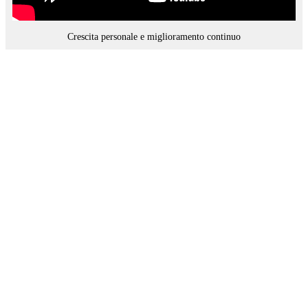
Crescita personale e miglioramento continuo