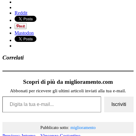
Reddit
Mastodon
Correlati
Scopri di più da miglioramento.com
Abbonati per ricevere gli ultimi articoli inviati alla tua e-mail.
Digita la tua e-mail...
Iscriviti
Pubblicato sotto:
miglioramento
Previous:
Intorno – Vincenzo Costantino