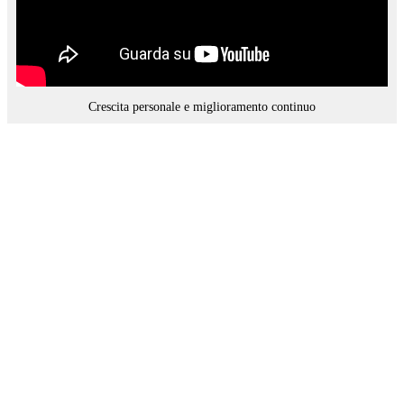
Crescita personale e miglioramento continuo