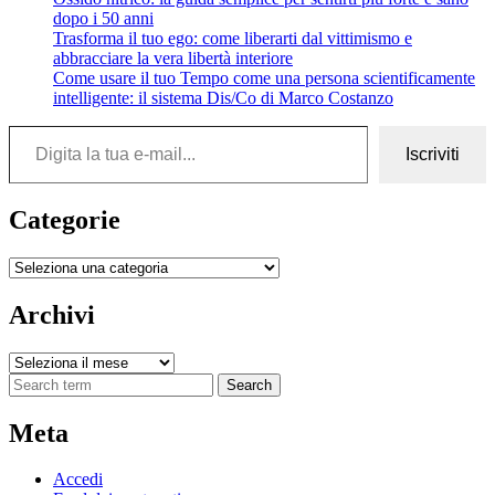
dopo i 50 anni
Trasforma il tuo ego: come liberarti dal vittimismo e
abbracciare la vera libertà interiore
Come usare il tuo Tempo come una persona scientificamente
intelligente: il sistema Dis/Co di Marco Costanzo
Digita la tua e-mail...
Iscriviti
Categorie
Categorie
Archivi
Archivi
Search
Meta
Accedi