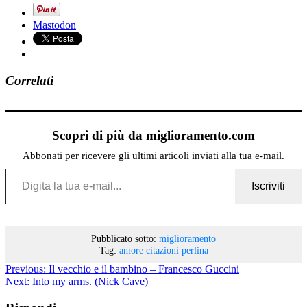
Mastodon
Correlati
Scopri di più da miglioramento.com
Abbonati per ricevere gli ultimi articoli inviati alla tua e-mail.
Digita la tua e-mail...
Iscriviti
Pubblicato sotto:
miglioramento
Tag:
amore
citazioni
perlina
Previous:
Il vecchio e il bambino – Francesco Guccini
Next:
Into my arms. (Nick Cave)