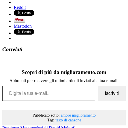
Reddit
Mastodon
Correlati
Scopri di più da miglioramento.com
Abbonati per ricevere gli ultimi articoli inviati alla tua e-mail.
Digita la tua e-mail...
Iscriviti
Pubblicato sotto:
amore
miglioramento
Tag:
testo di canzone
Previous:
Metamorfosi di David Malouf.