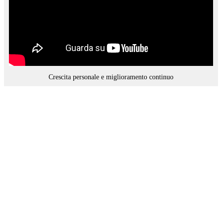
Crescita personale e miglioramento continuo