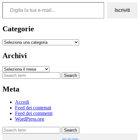
Digita la tua e-mail...
Iscriviti
Categorie
Categorie
Archivi
Archivi
Search
Meta
Accedi
Feed dei contenuti
Feed dei commenti
WordPress.org
Search
go to top