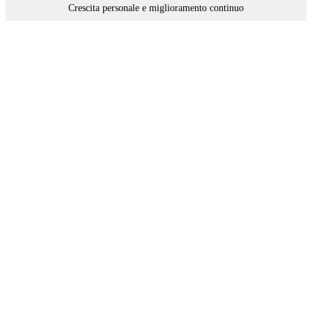
Crescita personale e miglioramento continuo