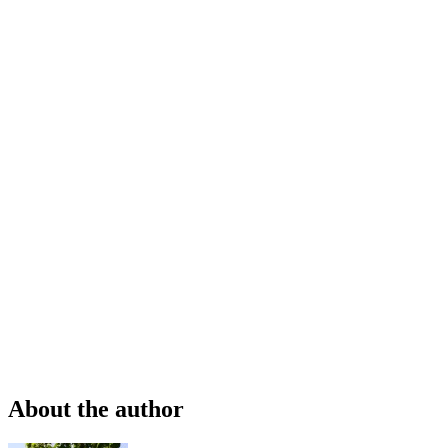
About the author