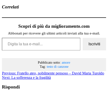
Correlati
Scopri di più da miglioramento.com
Abbonati per ricevere gli ultimi articoli inviati alla tua e-mail.
Digita la tua e-mail...
Iscriviti
Pubblicato sotto:
amore
Tag:
testo di canzone
Previous:
Fratello ateo, nobilmente pensoso – David Maria Turoldo
Next:
La sofferenza e la fragilità
Rispondi