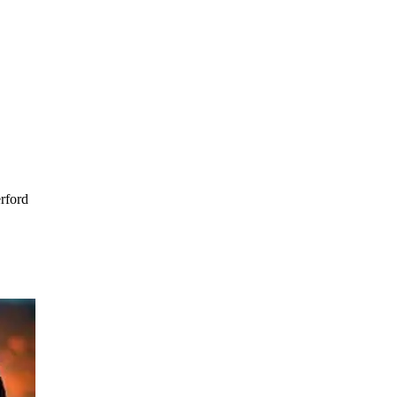
rford