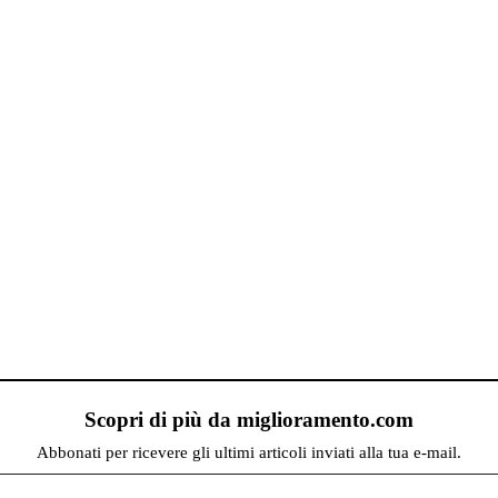
Scopri di più da miglioramento.com
Abbonati per ricevere gli ultimi articoli inviati alla tua e-mail.