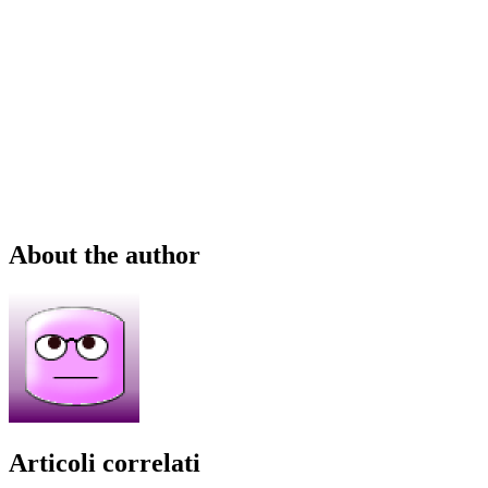
About the author
Articoli correlati