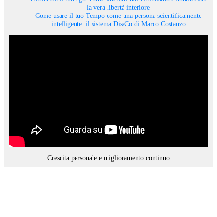
la vera libertà interiore
Come usare il tuo Tempo come una persona scientificamente
intelligente: il sistema Dis/Co di Marco Costanzo
Crescita personale e miglioramento continuo