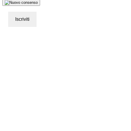
Iscriviti