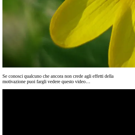
Se conosci qualcuno che ancora non crede agli effetti della
motivazione puoi fargli vedere questo video…