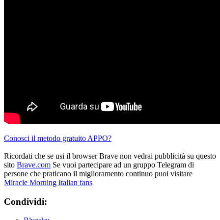
Conosci il metodo gratuito APPO?
Ricordati che se usi il browser Brave non vedrai pubblicitá su questo
sito
Brave.com
Se vuoi partecipare ad un gruppo Telegram di
persone che praticano il miglioramento continuo puoi visitare
Miracle Morning Italian fans
Condividi: