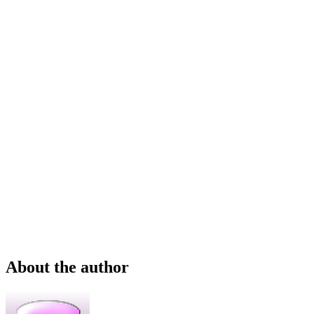
About the author