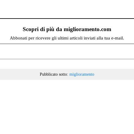
Scopri di più da miglioramento.com
Abbonati per ricevere gli ultimi articoli inviati alla tua e-mail.
Pubblicato sotto:
miglioramento