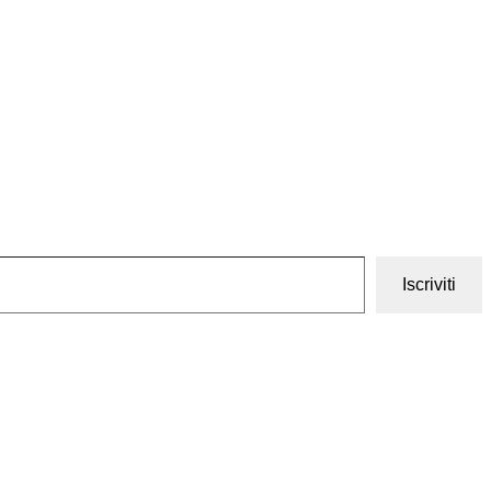
Iscriviti