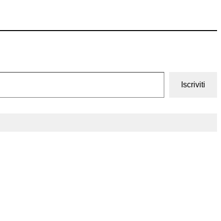
Iscriviti