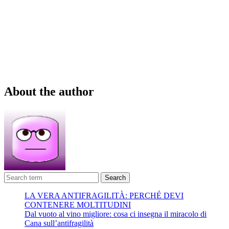
About the author
Search
LA VERA ANTIFRAGILITÀ: PERCHÉ DEVI
CONTENERE MOLTITUDINI
Dal vuoto al vino migliore: cosa ci insegna il miracolo di
Cana sull’antifragilità