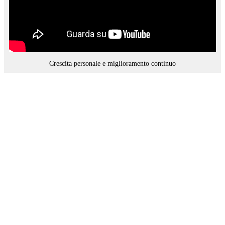
Crescita personale e miglioramento continuo