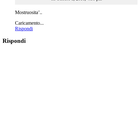
Mostruosita’..
Caricamento...
Rispondi
Rispondi