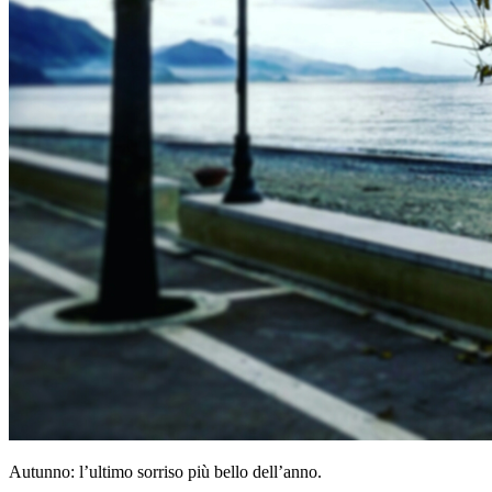
Autunno: l’ultimo sorriso più bello dell’anno.