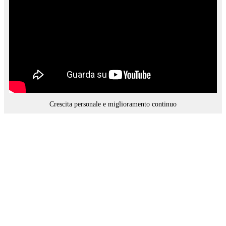
Crescita personale e miglioramento continuo