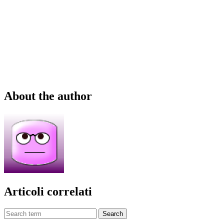
About the author
Articoli correlati
Search