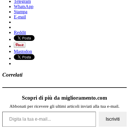
Telegram
WhatsApp
Stampa
E-mail
Reddit
Mastodon
Correlati
Scopri di più da miglioramento.com
Abbonati per ricevere gli ultimi articoli inviati alla tua e-mail.
Digita la tua e-mail...
Iscriviti