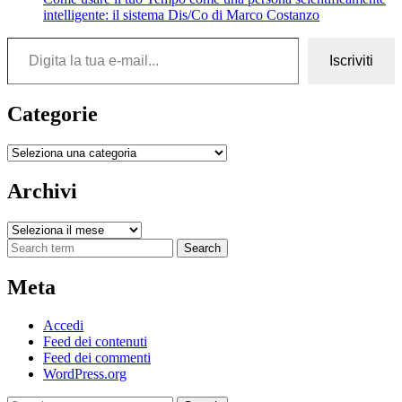
intelligente: il sistema Dis/Co di Marco Costanzo
Digita la tua e-mail...
Iscriviti
Categorie
Categorie
Archivi
Archivi
Search
Meta
Accedi
Feed dei contenuti
Feed dei commenti
WordPress.org