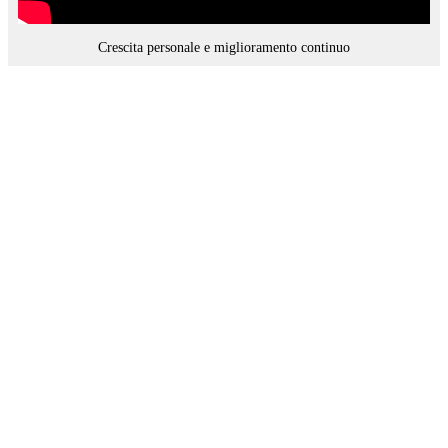
Crescita personale e miglioramento continuo