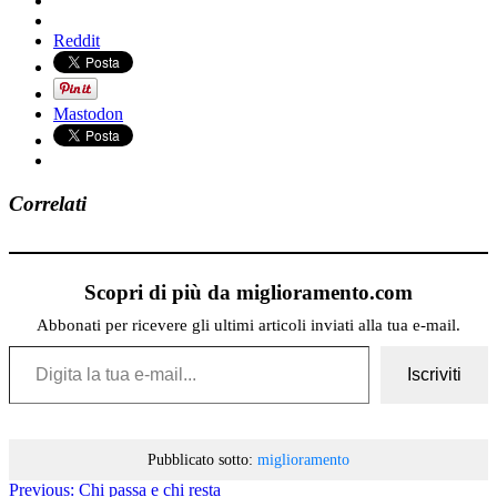
Reddit
Mastodon
Correlati
Scopri di più da miglioramento.com
Abbonati per ricevere gli ultimi articoli inviati alla tua e-mail.
Digita la tua e-mail...
Iscriviti
Pubblicato sotto:
miglioramento
Previous:
Chi passa e chi resta