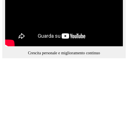
Crescita personale e miglioramento continuo