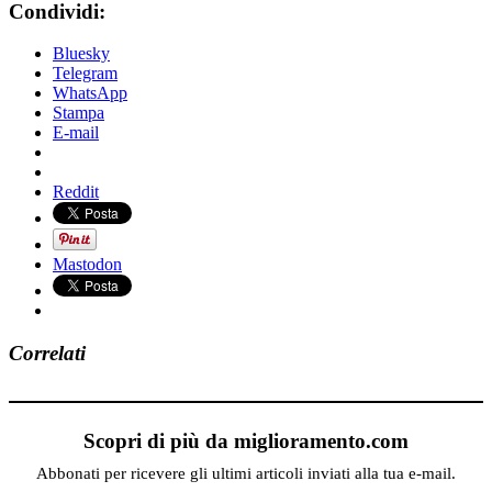
Condividi:
Bluesky
Telegram
WhatsApp
Stampa
E-mail
Reddit
Mastodon
Correlati
Scopri di più da miglioramento.com
Abbonati per ricevere gli ultimi articoli inviati alla tua e-mail.