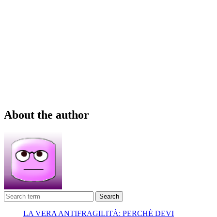
About the author
Search
LA VERA ANTIFRAGILITÀ: PERCHÉ DEVI