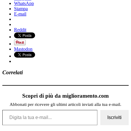
WhatsApp
Stampa
E-mail
Reddit
Mastodon
Correlati
Scopri di più da miglioramento.com
Abbonati per ricevere gli ultimi articoli inviati alla tua e-mail.
Digita la tua e-mail...
Iscriviti