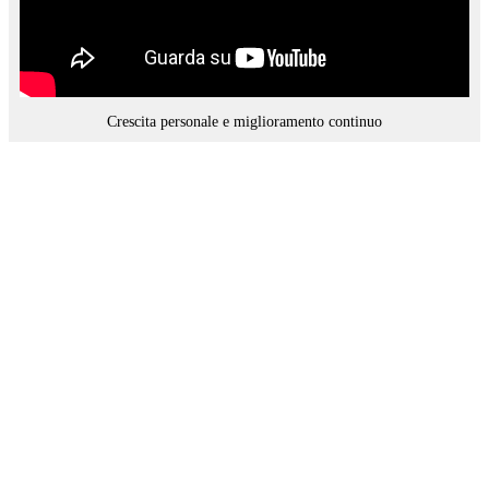
Crescita personale e miglioramento continuo