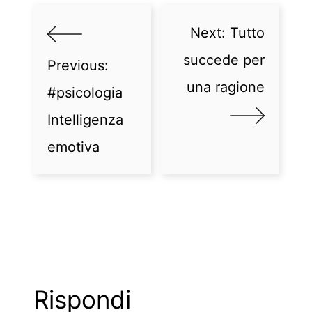
Next:
Tutto
succede per
Previous:
una ragione
#psicologia
Intelligenza
emotiva
Rispondi