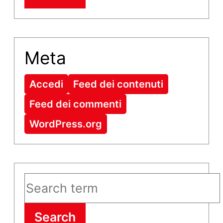
Meta
Accedi
Feed dei contenuti
Feed dei commenti
WordPress.org
Search