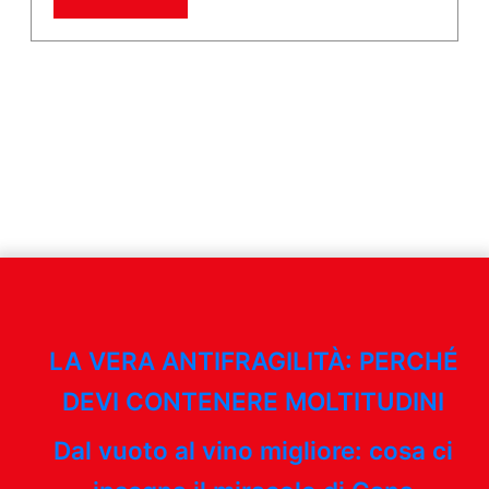
LA VERA ANTIFRAGILITÀ: PERCHÉ
DEVI CONTENERE MOLTITUDINI
Dal vuoto al vino migliore: cosa ci