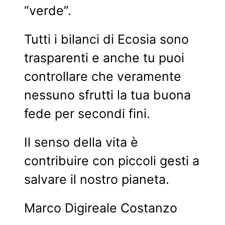
“verde”.
Tutti i bilanci di Ecosia sono
trasparenti e anche tu puoi
controllare che veramente
nessuno sfrutti la tua buona
fede per secondi fini.
Il senso della vita è
contribuire con piccoli gesti a
salvare il nostro pianeta.
Marco Digireale Costanzo