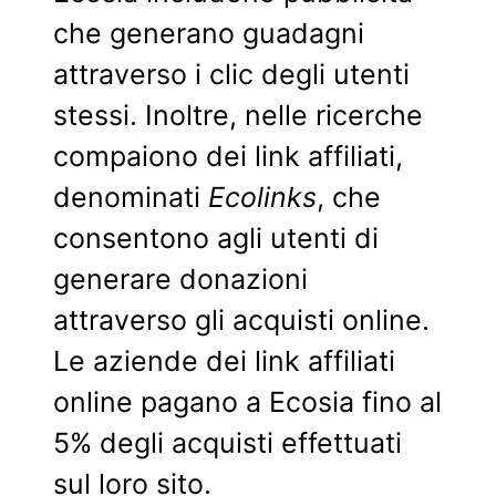
che generano guadagni
attraverso i clic degli utenti
stessi. Inoltre, nelle ricerche
compaiono dei link affiliati,
denominati
Ecolinks
, che
consentono agli utenti di
generare donazioni
attraverso gli acquisti online.
Le aziende dei link affiliati
online pagano a Ecosia fino al
5% degli acquisti effettuati
sul loro sito.