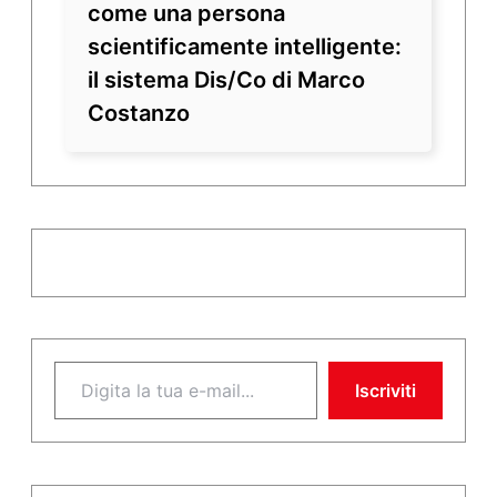
come una persona
scientificamente intelligente:
il sistema Dis/Co di Marco
Costanzo
Digita la tua e-mail...
Iscriviti