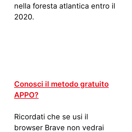
nella foresta atlantica entro il
2020.
Conosci il metodo gratuito
APPO?
Ricordati che se usi il
browser Brave non vedrai