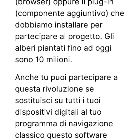
(browser) oppure il plug-in
(componente aggiuntivo) che
dobbiamo installare per
partecipare al progetto. Gli
alberi piantati fino ad oggi
sono 10 milioni.
Anche tu puoi partecipare a
questa rivoluzione se
sostituisci su tutti i tuoi
dispositivi digitali al tuo
programma di navigazione
classico questo software