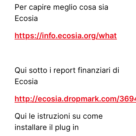
Per capire meglio cosa sia
Ecosia
https://info.ecosia.org/what
Qui sotto i report finanziari di
Ecosia
http://ecosia.dropmark.com/369
Qui le istruzioni su come
installare il plug in