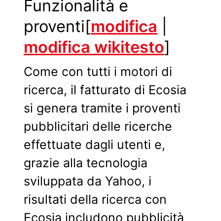
Funzionalità e
proventi
[
modifica
|
modifica wikitesto
]
Come con tutti i motori di
ricerca, il fatturato di Ecosia
si genera tramite i proventi
pubblicitari delle ricerche
effettuate dagli utenti e,
grazie alla tecnologia
sviluppata da Yahoo, i
risultati della ricerca con
Ecosia includono pubblicità