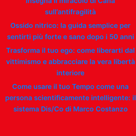
insegna il miracolo di Cana
sull’antifragilità
Ossido nitrico: la guida semplice per
sentirti più forte e sano dopo i 50 anni
Trasforma il tuo ego: come liberarti dal
vittimismo e abbracciare la vera libertà
interiore
Come usare il tuo Tempo come una
persona scientificamente intelligente: il
sistema Dis/Co di Marco Costanzo