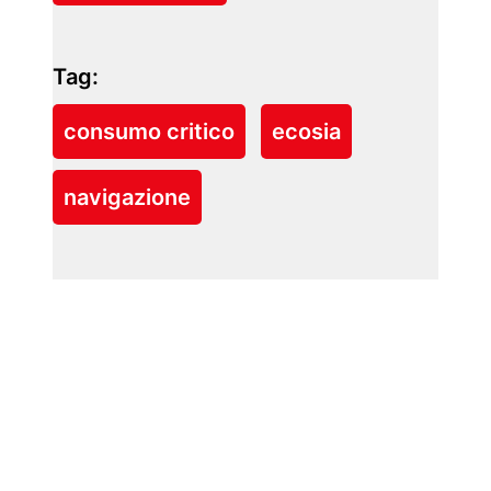
Tag:
consumo critico
ecosia
navigazione