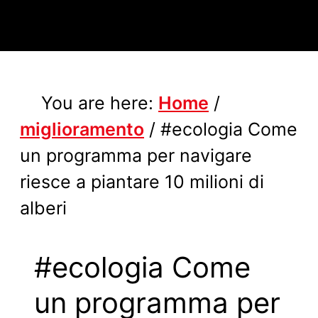
You are here:
Home
/
miglioramento
/
#ecologia Come
un programma per navigare
riesce a piantare 10 milioni di
alberi
#ecologia Come
un programma per