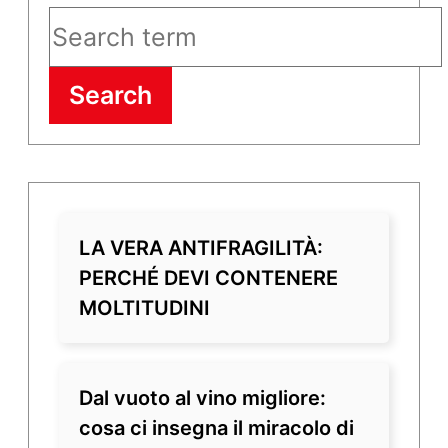
Search
LA VERA ANTIFRAGILITÀ:
PERCHÉ DEVI CONTENERE
MOLTITUDINI
Dal vuoto al vino migliore:
cosa ci insegna il miracolo di