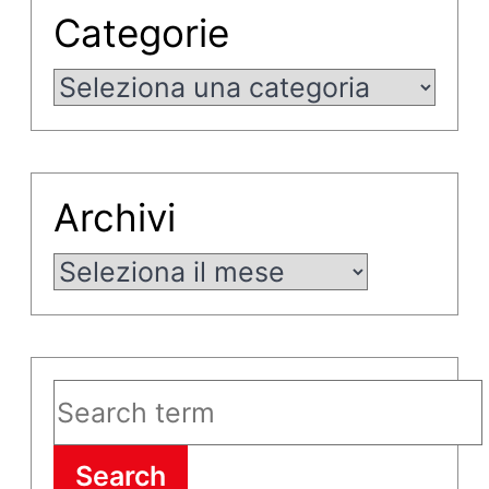
Categorie
Categorie
Archivi
Archivi
Search