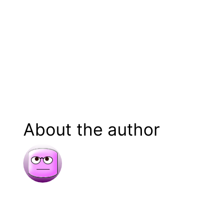
About the author