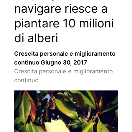
navigare riesce a
piantare 10 milioni
di alberi
Crescita personale e miglioramento
continuo
Giugno 30, 2017
Crescita personale e miglioramento
continuo