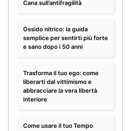
Cana sull’antifragilità
Ossido nitrico: la guida
semplice per sentirti più forte
e sano dopo i 50 anni
Trasforma il tuo ego: come
liberarti dal vittimismo e
abbracciare la vera libertà
interiore
Come usare il tuo Tempo