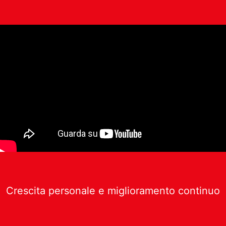
Crescita personale e miglioramento continuo