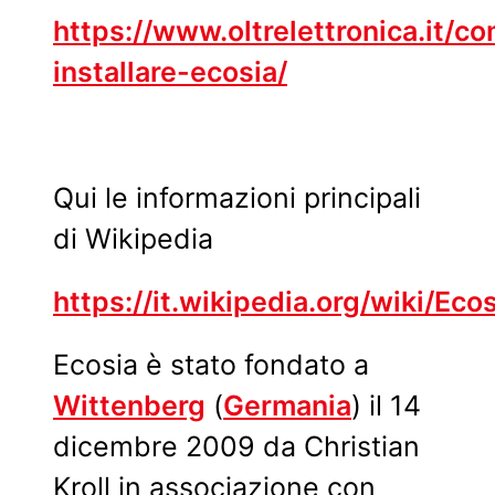
https://www.oltrelettronica.it/c
installare-ecosia/
Qui le informazioni principali
di Wikipedia
https://it.wikipedia.org/wiki/Eco
Ecosia è stato fondato a
Wittenberg
(
Germania
) il 14
dicembre 2009 da Christian
Kroll in associazione con