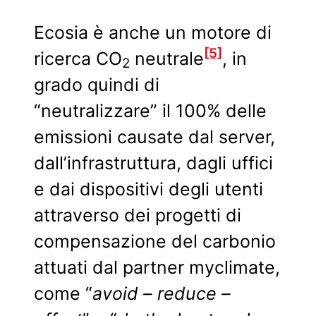
Ecosia è anche un motore di
[5]
ricerca CO
neutrale
, in
2
grado quindi di
“neutralizzare” il 100% delle
emissioni causate dal server,
dall’infrastruttura, dagli uffici
e dai dispositivi degli utenti
attraverso dei progetti di
compensazione del carbonio
attuati dal partner myclimate,
come “
avoid – reduce –