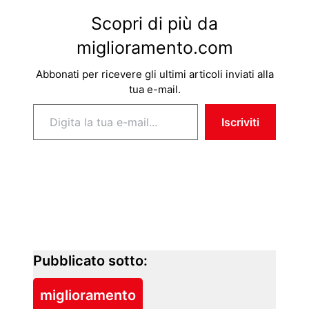
Scopri di più da
miglioramento.com
Abbonati per ricevere gli ultimi articoli inviati alla
tua e-mail.
Digita la tua e-mail...
Iscriviti
Pubblicato sotto:
miglioramento